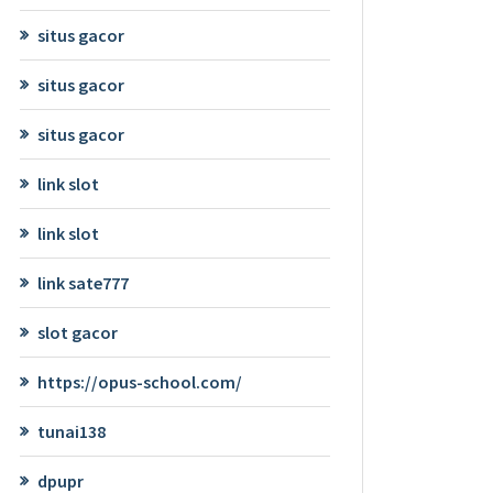
situs gacor
situs gacor
situs gacor
link slot
link slot
link sate777
slot gacor
https://opus-school.com/
tunai138
dpupr