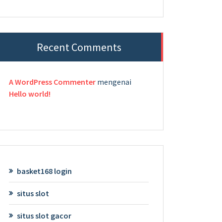
Recent Comments
A WordPress Commenter
mengenai
Hello world!
basket168 login
situs slot
situs slot gacor