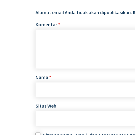
Alamat email Anda tidak akan dipublikasikan.
Komentar
*
Nama
*
Situs Web