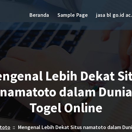
Beranda
Sample Page
jasa bl go.id ac
ngenal Lebih Dekat Si
namatoto dalam Duni
Togel Online
toto
::
Mengenal Lebih Dekat Situs namatoto dalam Duni