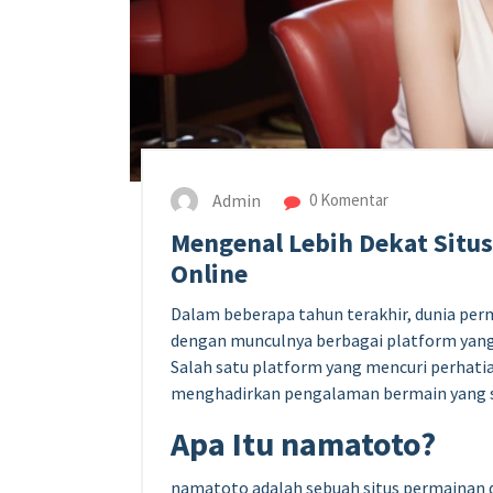
Admin
0 Komentar
Mengenal Lebih Dekat Situ
Online
Dalam beberapa tahun terakhir, dunia pe
dengan munculnya berbagai platform yan
Salah satu platform yang mencuri perhati
menghadirkan pengalaman bermain yang se
Apa Itu namatoto?
namatoto adalah sebuah situs permainan 