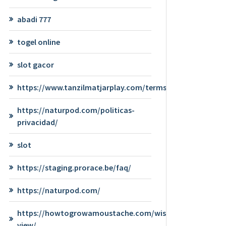
abadi 777
togel online
slot gacor
https://www.tanzilmatjarplay.com/terms.html
https://naturpod.com/politicas-
privacidad/
slot
https://staging.prorace.be/faq/
https://naturpod.com/
https://howtogrowamoustache.com/wishlist-
view/