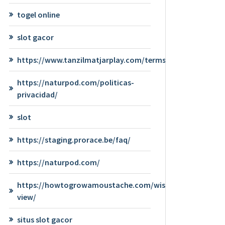
togel online
slot gacor
https://www.tanzilmatjarplay.com/terms.html
https://naturpod.com/politicas-
privacidad/
slot
https://staging.prorace.be/faq/
https://naturpod.com/
https://howtogrowamoustache.com/wishlist-
view/
situs slot gacor