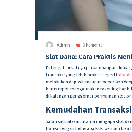
Admin
0 Komentar
Slot Dana: Cara Praktis Men
Di tengah pesatnya perkembangan dunia ga
transaksi yang lebih praktis seperti
slot d
melakukan deposit maupun penarikan deng
harus repot menggunakan rekening bank. 
di kalangan penggemar permainan slot onl
Kemudahan Transaksi
Salah satu alasan utama mengapa slot da
Hanya dengan beberapa klik, pemain bisa 