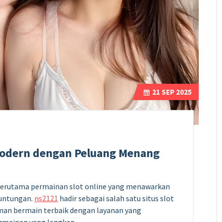
21
SEP 2025
 Modern dengan Peluang Menang
, terutama permainan slot online yang menawarkan
euntungan.
ns2121
hadir sebagai salah satu situs slot
n bermain terbaik dengan layanan yang
ermainan yang lengkap.