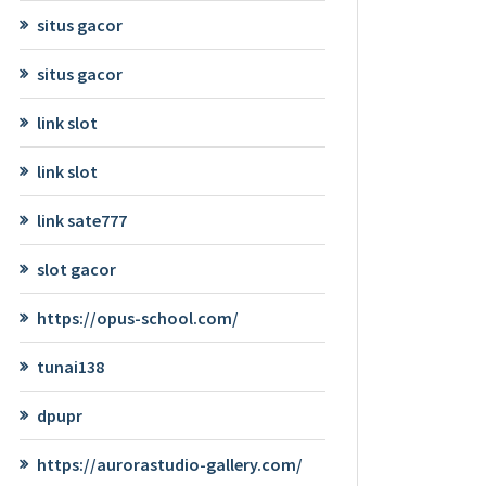
situs gacor
situs gacor
link slot
link slot
link sate777
slot gacor
https://opus-school.com/
tunai138
dpupr
https://aurorastudio-gallery.com/