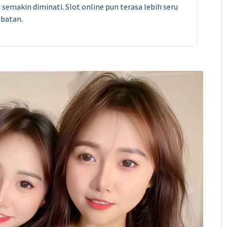
i semakin diminati. Slot online pun terasa lebih seru
mbatan.