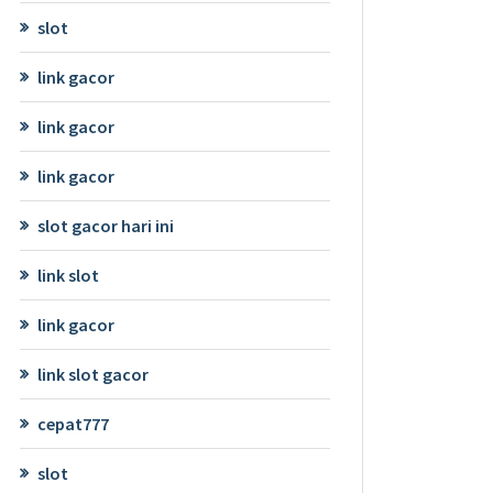
slot
link gacor
link gacor
link gacor
slot gacor hari ini
link slot
link gacor
link slot gacor
cepat777
slot