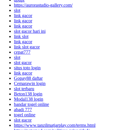
https://aurorastudio-gallery.com/
slot
link gacor
link gacor
link gacor
slot gacor hari ini
link slot
link gacor
link slot gacor
cepat777
slot
slot gacor
situs toto login
link gacor
Gopay88 daftar
Cemarawin login
slot terbaru
Beton138 login
Modal138 login
bandar togel online
abadi 777
togel online
slot gacor
https://www.tanzilmatjarplay.com/terms.html