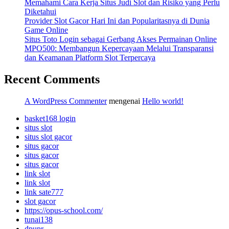
Memahami Cara Kerja Situs Judi Slot dan Risiko yang Perlu
Diketahui
Provider Slot Gacor Hari Ini dan Popularitasnya di Dunia
Game Online
Situs Toto Login sebagai Gerbang Akses Permainan Online
MPO500: Membangun Kepercayaan Melalui Transparansi
dan Keamanan Platform Slot Terpercaya
Recent Comments
A WordPress Commenter
mengenai
Hello world!
basket168 login
situs slot
situs slot gacor
situs gacor
situs gacor
situs gacor
link slot
link slot
link sate777
slot gacor
https://opus-school.com/
tunai138
dpupr