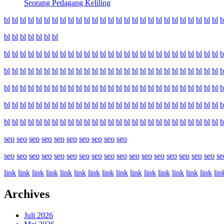
Seorang Pedagang Keliling
bl
bl
bl
bl
bl
bl
bl
bl
bl
bl
bl
bl
bl
bl
bl
bl
bl
bl
bl
bl
bl
bl
bl
bl
bl
bl
bl
b
bl
bl
bl
bl
bl
bl
bl
bl
bl
bl
bl
bl
bl
bl
bl
bl
bl
bl
bl
bl
bl
bl
bl
bl
bl
bl
bl
bl
bl
bl
bl
bl
bl
bl
b
bl
bl
bl
bl
bl
bl
bl
bl
bl
bl
bl
bl
bl
bl
bl
bl
bl
bl
bl
bl
bl
bl
bl
bl
bl
bl
bl
b
bl
bl
bl
bl
bl
bl
bl
bl
bl
bl
bl
bl
bl
bl
bl
bl
bl
bl
bl
bl
bl
bl
bl
bl
bl
bl
bl
b
bl
bl
bl
bl
bl
bl
bl
bl
bl
bl
bl
bl
bl
bl
bl
bl
bl
bl
bl
bl
bl
bl
bl
bl
bl
bl
bl
b
bl
bl
bl
bl
bl
bl
bl
bl
bl
bl
bl
bl
bl
bl
bl
bl
bl
bl
bl
bl
bl
bl
bl
bl
bl
bl
bl
b
seo
seo
seo
seo
seo
seo
seo
seo
seo
seo
seo
seo
seo
seo
seo
seo
seo
seo
seo
seo
seo
seo
seo
seo
seo
seo
seo
se
link
link
link
link
link
link
link
link
link
link
link
link
link
link
link
lin
Archives
Juli 2026