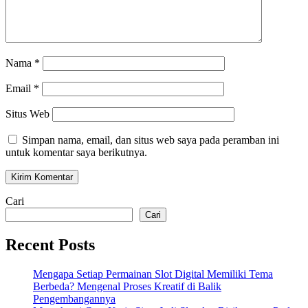
Nama
*
Email
*
Situs Web
Simpan nama, email, dan situs web saya pada peramban ini
untuk komentar saya berikutnya.
Cari
Cari
Recent Posts
Mengapa Setiap Permainan Slot Digital Memiliki Tema
Berbeda? Mengenal Proses Kreatif di Balik
Pengembangannya