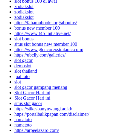
slot bonus 100 di awal
zodiakslot
zodiakslot
zodiakslot
https://fahamubooks.org/aboutus/
bonus new member 100
https://www.f4b-initiative.net/
slot bonus
situs slot bonus new member 100
https://www.glencorexstrataplc.com/
https://ubelly.com/galleries/
slot gacor
demoslot
slot thailand
jual toto
slot
slot gacor gampang menang
Slot Gacor Hari ini
Slot Gacor Hari ini
situs slot gacor
https://stikesbanyuwangi.ac.id/
https://portalbalikpapan.com/disclaimer/
namatoto
namatoto
https://arpeelazaro.com/