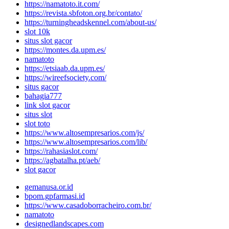
https://namatoto.it.com/
https://revista.sbfoton.org.br/contato/
https://turningheadskennel.com/about-us/
slot 10k
situs slot gacor
https://montes.da.upm.es/
namatoto
https://etsiaab.da.upm.es/
https://wireefsociety.com/
situs gacor
bahagia777
link slot gacor
situs slot
slot toto
https://www.altosempresarios.com/js/
https://www.altosempresarios.com/lib/
https://rahasiaslot.com/
https://agbatalha.pt/aeb/
slot gacor
gemanusa.or.id
bpom.gpfarmasi.id
https://www.casadoborracheiro.com.br/
namatoto
designedlandscapes.com