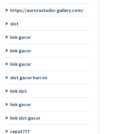
https://aurorastudio-gallery.com/
slot
link gacor
link gacor
link gacor
slot gacor hari ini
link slot
link gacor
link slot gacor
cepat777