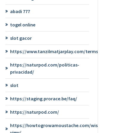
abadi 777
togel online
slot gacor
https://www.tanzilmatjarplay.com/terms.html
https://naturpod.com/politicas-
privacidad/
slot
https://staging.prorace.be/faq/
https://naturpod.com/
https://howtogrowamoustache.com/wishlist-
view/