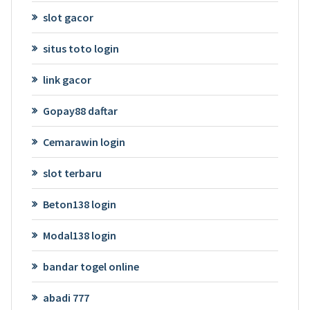
slot gacor
situs toto login
link gacor
Gopay88 daftar
Cemarawin login
slot terbaru
Beton138 login
Modal138 login
bandar togel online
abadi 777