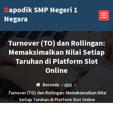
Lewati
Dapodik SMP Negeri 1
ke
konten
Negara
Turnover (TO) dan Rollingan:
Memaksimalkan Nilai Setiap
Taruhan di Platform Slot
Online
Beranda
::
slot
::
Turnover (TO) dan Rollingan: Memaksimalkan Nilai
Setiap Taruhan di Platform Slot Online