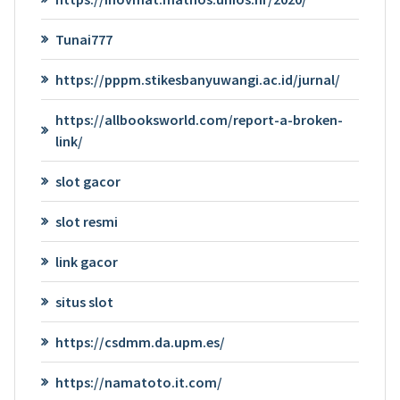
Tunai777
https://pppm.stikesbanyuwangi.ac.id/jurnal/
https://allbooksworld.com/report-a-broken-
link/
slot gacor
slot resmi
link gacor
situs slot
https://csdmm.da.upm.es/
https://namatoto.it.com/