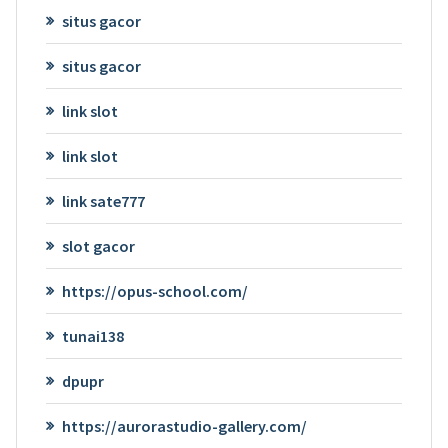
situs gacor
situs gacor
link slot
link slot
link sate777
slot gacor
https://opus-school.com/
tunai138
dpupr
https://aurorastudio-gallery.com/