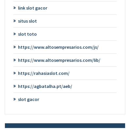
link slot gacor
situs slot
slot toto
https://www.altosempresarios.com/js/
https://www.altosempresarios.com/lib/
https://rahasiaslot.com/
https://agbatalha.pt/aeb/
slot gacor