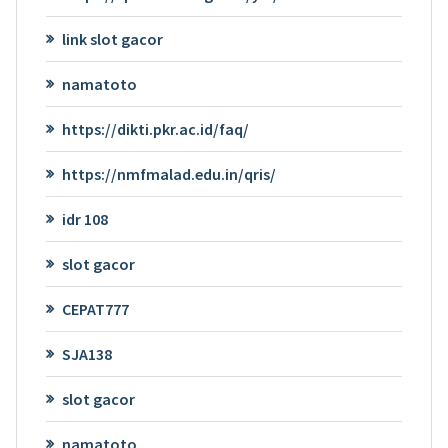
link slot gacor
namatoto
https://dikti.pkr.ac.id/faq/
https://nmfmalad.edu.in/qris/
idr 108
slot gacor
CEPAT777
SJA138
slot gacor
namatoto