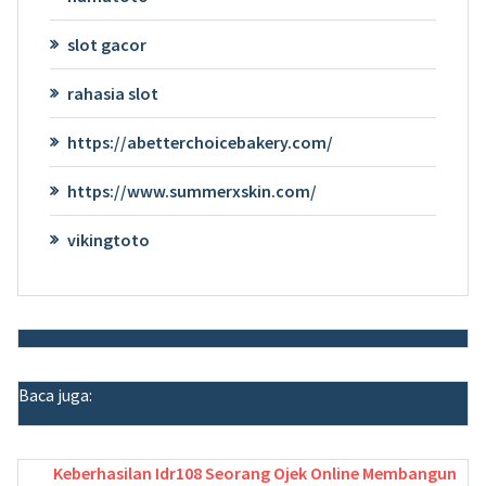
slot gacor
rahasia slot
https://abetterchoicebakery.com/
https://www.summerxskin.com/
vikingtoto
Baca juga:
Keberhasilan Idr108 Seorang Ojek Online Membangun