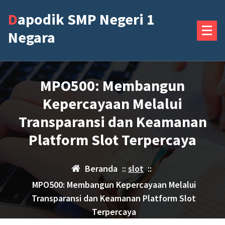
Lewati
Dapodik SMP Negeri 1
ke
konten
Negara
MPO500: Membangun
Kepercayaan Melalui
Transparansi dan Keamanan
Platform Slot Terpercaya
Beranda
::
slot
::
MPO500: Membangun Kepercayaan Melalui
Transparansi dan Keamanan Platform Slot
Terpercaya