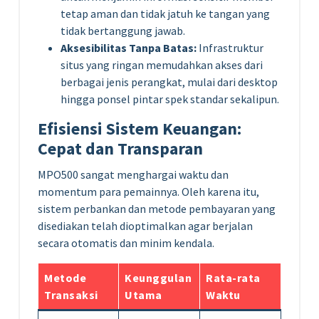
tetap aman dan tidak jatuh ke tangan yang
tidak bertanggung jawab.
Aksesibilitas Tanpa Batas:
Infrastruktur
situs yang ringan memudahkan akses dari
berbagai jenis perangkat, mulai dari desktop
hingga ponsel pintar spek standar sekalipun.
Efisiensi Sistem Keuangan:
Cepat dan Transparan
MPO500 sangat menghargai waktu dan
momentum para pemainnya. Oleh karena itu,
sistem perbankan dan metode pembayaran yang
disediakan telah dioptimalkan agar berjalan
secara otomatis dan minim kendala.
Metode
Keunggulan
Rata-rata
Transaksi
Utama
Waktu