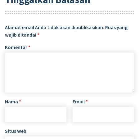
Alamat email Anda tidak akan dipublikasikan.
Ruas yang
wajib ditandai
*
Komentar
*
Nama
*
Email
*
Situs Web