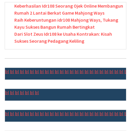
Keberhasilan Idr108 Seorang Ojek Online Membangun
Rumah 2 Lantai Berkat Game Mahjong Ways
Raih Keberuntungan idr108 Mahjong Ways, Tukang
Kayu Sukses Bangun Rumah Bertingkat
Dari Slot Zeus Idr108 ke Usaha Kontrakan: Kisah
Sukses Seorang Pedagang Keliling
bl
bl
bl
bl
bl
bl
bl
bl
bl
bl
bl
bl
bl
bl
bl
bl
bl
bl
bl
bl
bl
bl
bl
bl
bl
bl
bl
bl
bl
bl
bl
bl
bl
bl
bl
bl
bl
bl
bl
bl
bl
bl
bl
bl
bl
bl
bl
bl
bl
bl
bl
bl
bl
bl
bl
bl
bl