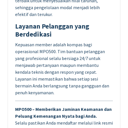
terbaik untuk menyesuaikan nilai taruhan,
sehingga pengelolaan modal menjadi lebih
efektif dan terukur.
Layanan Pelanggan yang
Berdedikasi
Kepuasan member adalah kompas bagi
operasional MPO500. Tim bantuan pelanggan
yang profesional selalu bersiaga 24/7 untuk
menjawab pertanyaan maupun membantu
kendala teknis dengan respon yang cepat.
Layanan ini memastikan bahwa setiap sesi
bermain Anda berlangsung tanpa gangguan dan
penuh kenyamanan.
MPO500 – Memberikan Jaminan Keamanan dan
Peluang Kemenangan Nyata bagi Anda.
Selalu pastikan Anda mendaftar melalui link resmi