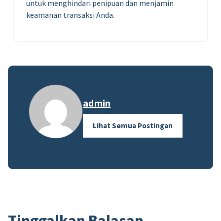
untuk menghindari penipuan dan menjamin
keamanan transaksi Anda.
admin
Lihat Semua Postingan
Tinggalkan Balasan