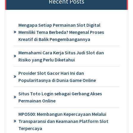
Recent Posts
Mengapa Setiap Permainan Slot Digital
Memiliki Tema Berbeda? Mengenal Proses
Kreatif di Balik Pengembangannya
Memahami Cara Kerja Situs Judi Slot dan
Risiko yang Perlu Diketahui
Provider Slot Gacor Hari Ini dan
Popularitasnya di Dunia Game Online
Situs Toto Login sebagai Gerbang Akses
Permainan Online
MPO500: Membangun Kepercayaan Melalui
Transparansi dan Keamanan Platform Slot
Terpercaya