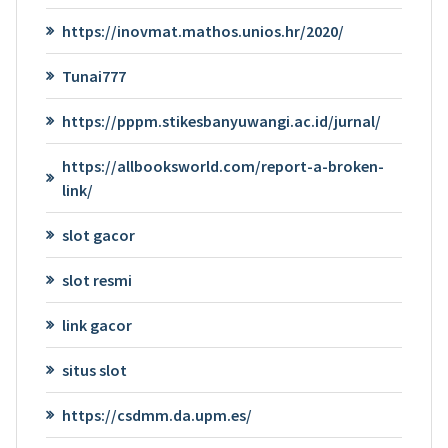
https://inovmat.mathos.unios.hr/2020/
Tunai777
https://pppm.stikesbanyuwangi.ac.id/jurnal/
https://allbooksworld.com/report-a-broken-
link/
slot gacor
slot resmi
link gacor
situs slot
https://csdmm.da.upm.es/