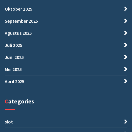
Oktober 2025
September 2025
Agustus 2025
Juli 2025
Juni 2025
Mei 2025
April 2025
Categories
slot