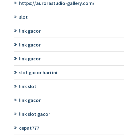
https://aurorastudio-gallery.com/
slot
link gacor
link gacor
link gacor
slot gacor hari ini
link slot
link gacor
link slot gacor
cepat777