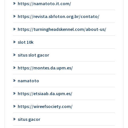
https://namatoto.it.com/
https://revista.sbfoton.org.br/contato/
https://turningheadskennel.com/about-us/
slot 10k
situs slot gacor
https://montes.da.upm.es/
namatoto
https://etsiaab.da.upm.es/
https://wireefsociety.com/
situs gacor