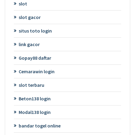
slot
slot gacor
situs toto login
link gacor
Gopay88 daftar
Cemarawin login
slot terbaru
Beton138 login
Modal138 login
bandar togel online