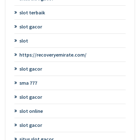
slot terbaik
slot gacor
slot
https://recoveryemirate.com/
slot gacor
sma 777
slot gacor
slot online
slot gacor
situs slot gacor