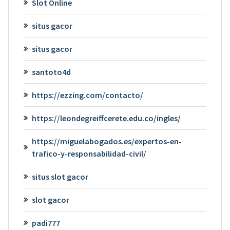
Slot Online
situs gacor
situs gacor
santoto4d
https://ezzing.com/contacto/
https://leondegreiffcerete.edu.co/ingles/
https://miguelabogados.es/expertos-en-
trafico-y-responsabilidad-civil/
situs slot gacor
slot gacor
padi777