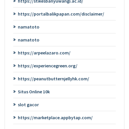
https://stikesbanyuwangi.ac.id/
https://portalbalikpapan.com/disclaimer/
namatoto
namatoto
https://arpeelazaro.com/
https://experiencegreen.org/
https://peanutbutternjellyhk.com/
Situs Online 10k
slot gacor
https://marketplace.appbytap.com/