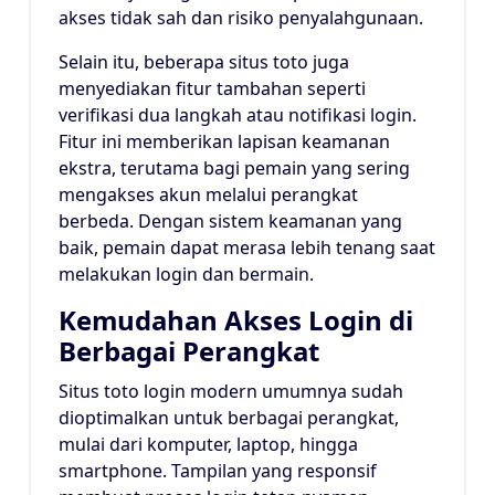
akses tidak sah dan risiko penyalahgunaan.
Selain itu, beberapa situs toto juga
menyediakan fitur tambahan seperti
verifikasi dua langkah atau notifikasi login.
Fitur ini memberikan lapisan keamanan
ekstra, terutama bagi pemain yang sering
mengakses akun melalui perangkat
berbeda. Dengan sistem keamanan yang
baik, pemain dapat merasa lebih tenang saat
melakukan login dan bermain.
Kemudahan Akses Login di
Berbagai Perangkat
Situs toto login modern umumnya sudah
dioptimalkan untuk berbagai perangkat,
mulai dari komputer, laptop, hingga
smartphone. Tampilan yang responsif