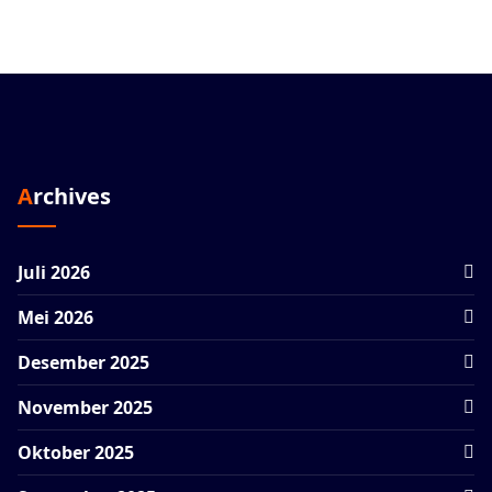
Archives
Juli 2026
Mei 2026
Desember 2025
November 2025
Oktober 2025