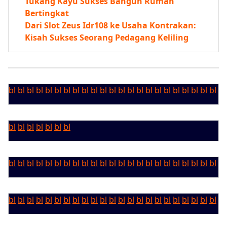
Tukang Kayu Sukses Bangun Rumah
Bertingkat
Dari Slot Zeus Idr108 ke Usaha Kontrakan:
Kisah Sukses Seorang Pedagang Keliling
bl
bl
bl
bl
bl
bl
bl
bl
bl
bl
bl
bl
bl
bl
bl
bl
bl
bl
bl
bl
bl
bl
bl
bl
bl
bl
bl
bl
bl
bl
bl
bl
bl
bl
bl
bl
bl
bl
bl
bl
bl
bl
bl
bl
bl
bl
bl
bl
bl
bl
bl
bl
bl
bl
bl
bl
bl
bl
bl
bl
bl
bl
bl
bl
bl
bl
bl
bl
bl
bl
bl
bl
bl
bl
bl
bl
bl
bl
bl