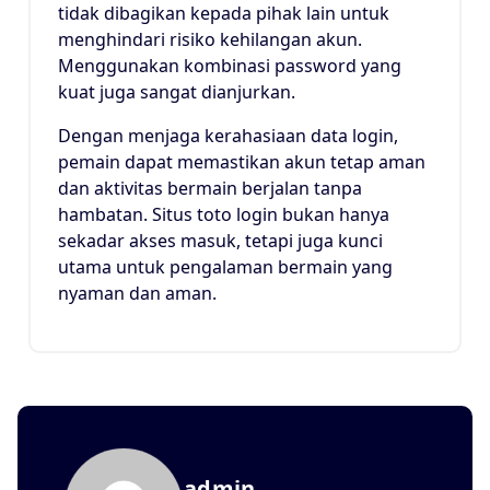
tidak dibagikan kepada pihak lain untuk
menghindari risiko kehilangan akun.
Menggunakan kombinasi password yang
kuat juga sangat dianjurkan.
Dengan menjaga kerahasiaan data login,
pemain dapat memastikan akun tetap aman
dan aktivitas bermain berjalan tanpa
hambatan. Situs toto login bukan hanya
sekadar akses masuk, tetapi juga kunci
utama untuk pengalaman bermain yang
nyaman dan aman.
admin