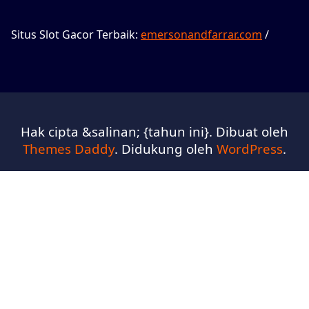
Situs Slot Gacor Terbaik:
emersonandfarrar.com
/
Hak cipta &salinan; {tahun ini}. Dibuat oleh
Themes Daddy
. Didukung oleh
WordPress
.