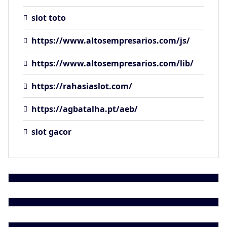
slot toto
https://www.altosempresarios.com/js/
https://www.altosempresarios.com/lib/
https://rahasiaslot.com/
https://agbatalha.pt/aeb/
slot gacor