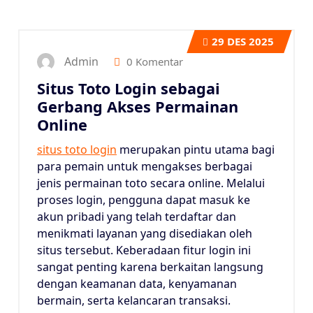
29
DES 2025
Admin
0 Komentar
Situs Toto Login sebagai
Gerbang Akses Permainan
Online
situs toto login
merupakan pintu utama bagi
para pemain untuk mengakses berbagai
jenis permainan toto secara online. Melalui
proses login, pengguna dapat masuk ke
akun pribadi yang telah terdaftar dan
menikmati layanan yang disediakan oleh
situs tersebut. Keberadaan fitur login ini
sangat penting karena berkaitan langsung
dengan keamanan data, kenyamanan
bermain, serta kelancaran transaksi.