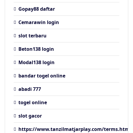
Gopay88 daftar
Cemarawin login
slot terbaru
Beton138 login
Modal138 login
bandar togel online
abadi 777
togel online
slot gacor
https://www.tanzilmatjarplay.com/terms.html