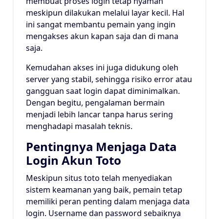
membuat proses login tetap nyaman
meskipun dilakukan melalui layar kecil. Hal
ini sangat membantu pemain yang ingin
mengakses akun kapan saja dan di mana
saja.
Kemudahan akses ini juga didukung oleh
server yang stabil, sehingga risiko error atau
gangguan saat login dapat diminimalkan.
Dengan begitu, pengalaman bermain
menjadi lebih lancar tanpa harus sering
menghadapi masalah teknis.
Pentingnya Menjaga Data
Login Akun Toto
Meskipun situs toto telah menyediakan
sistem keamanan yang baik, pemain tetap
memiliki peran penting dalam menjaga data
login. Username dan password sebaiknya