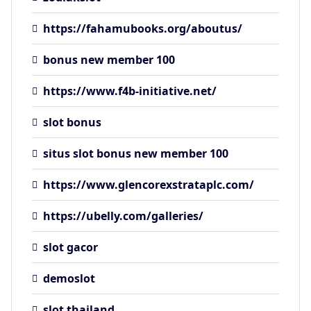
https://fahamubooks.org/aboutus/
bonus new member 100
https://www.f4b-initiative.net/
slot bonus
situs slot bonus new member 100
https://www.glencorexstrataplc.com/
https://ubelly.com/galleries/
slot gacor
demoslot
slot thailand