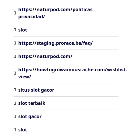
https://naturpod.com/politicas-
privacidad/
slot
https://staging.prorace.be/faq/
https://naturpod.com/
https://howtogrowamoustache.com/wishlist-
view/
situs slot gacor
slot terbaik
slot gacor
slot