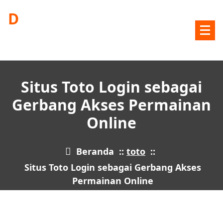
Lewati
Dapodik SMP Negeri 1
ke
konten
Negara
Situs Toto Login sebagai
Gerbang Akses Permainan
Online
Beranda
::
toto
::
Situs Toto Login sebagai Gerbang Akses
Permainan Online