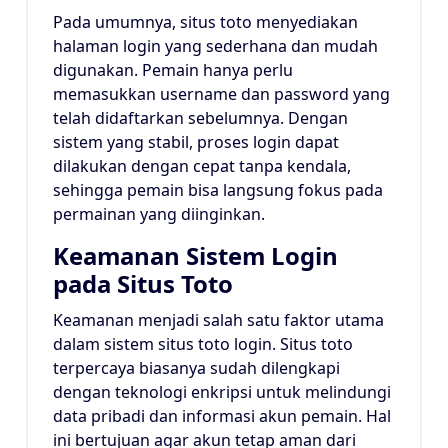
Pada umumnya, situs toto menyediakan
halaman login yang sederhana dan mudah
digunakan. Pemain hanya perlu
memasukkan username dan password yang
telah didaftarkan sebelumnya. Dengan
sistem yang stabil, proses login dapat
dilakukan dengan cepat tanpa kendala,
sehingga pemain bisa langsung fokus pada
permainan yang diinginkan.
Keamanan Sistem Login
pada Situs Toto
Keamanan menjadi salah satu faktor utama
dalam sistem situs toto login. Situs toto
terpercaya biasanya sudah dilengkapi
dengan teknologi enkripsi untuk melindungi
data pribadi dan informasi akun pemain. Hal
ini bertujuan agar akun tetap aman dari