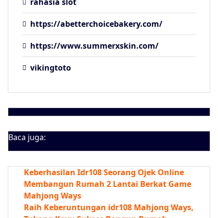
rahasia slot
https://abetterchoicebakery.com/
https://www.summerxskin.com/
vikingtoto
Baca juga:
Keberhasilan Idr108 Seorang Ojek Online
Membangun Rumah 2 Lantai Berkat Game
Mahjong Ways
Raih Keberuntungan idr108 Mahjong Ways,