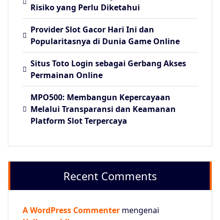
Risiko yang Perlu Diketahui
Provider Slot Gacor Hari Ini dan
Popularitasnya di Dunia Game Online
Situs Toto Login sebagai Gerbang Akses
Permainan Online
MPO500: Membangun Kepercayaan
Melalui Transparansi dan Keamanan
Platform Slot Terpercaya
Recent Comments
A WordPress Commenter
mengenai