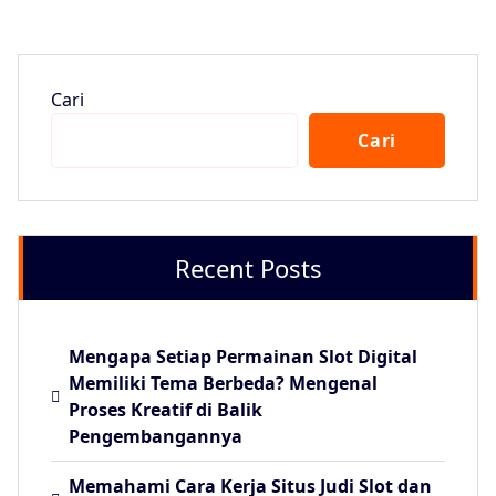
Cari
Cari
Recent Posts
Mengapa Setiap Permainan Slot Digital
Memiliki Tema Berbeda? Mengenal
Proses Kreatif di Balik
Pengembangannya
Memahami Cara Kerja Situs Judi Slot dan