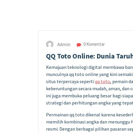
Admin
0 Komentar
QQ Toto Online: Dunia Tar
Kemajuan teknologi digital membawa bany
munculnya qq toto online yang kini semak
situs terpercaya seperti
qq toto
, pemain d
keberuntungan secara mudah, aman, dan ce
ini juga membuka peluang besar bagi siap
strategi dan perhitungan angka yang tepat
Permainan qq toto dikenal karena kesed
memilih kombinasi angka dan menunggu ha
resmi. Dengan berbagai pilihan pasaran se