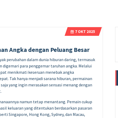
7
OKT 2025
uhan Angka dengan Peluang Besar
ak perubahan dalam dunia hiburan daring, termasuk
in digemari para penggemar taruhan angka. Melalui
apat menikmati keseruan menebak angka
pat. Tak hanya menjadi sarana hiburan, permainan
a saja yang ingin merasakan sensasi menang dengan
.
erhanaannya namun tetap menantang. Pemain cukup
sil keluaran yang ditentukan berdasarkan pasaran
perti Singapore, Hong Kong, Sydney, dan Macau,