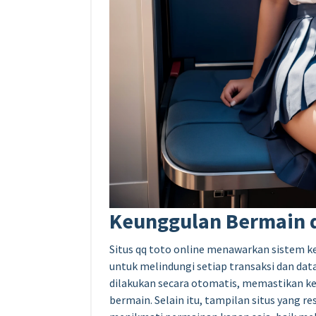
Keunggulan Bermain d
Situs qq toto online menawarkan sistem k
untuk melindungi setiap transaksi dan dat
dilakukan secara otomatis, memastikan k
bermain. Selain itu, tampilan situs yang