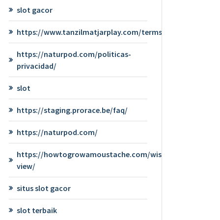
slot gacor
https://www.tanzilmatjarplay.com/terms.html
https://naturpod.com/politicas-
privacidad/
slot
https://staging.prorace.be/faq/
https://naturpod.com/
https://howtogrowamoustache.com/wishlist-
view/
situs slot gacor
slot terbaik