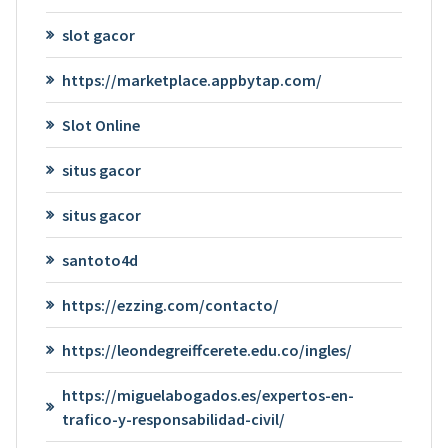
slot gacor
https://marketplace.appbytap.com/
Slot Online
situs gacor
situs gacor
santoto4d
https://ezzing.com/contacto/
https://leondegreiffcerete.edu.co/ingles/
https://miguelabogados.es/expertos-en-
trafico-y-responsabilidad-civil/