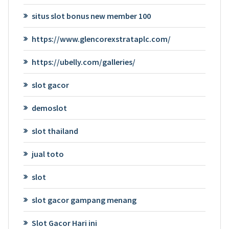
situs slot bonus new member 100
https://www.glencorexstrataplc.com/
https://ubelly.com/galleries/
slot gacor
demoslot
slot thailand
jual toto
slot
slot gacor gampang menang
Slot Gacor Hari ini