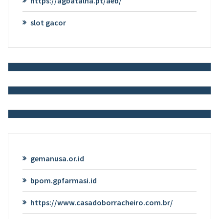
https://agbatalha.pt/aeb/
slot gacor
gemanusa.or.id
bpom.gpfarmasi.id
https://www.casadoborracheiro.com.br/