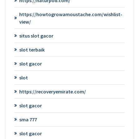
https://naturpod.com/
https://howtogrowamoustache.com/wishlist-
view/
situs slot gacor
slot terbaik
slot gacor
slot
https://recoveryemirate.com/
slot gacor
sma 777
slot gacor