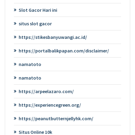
Slot Gacor Hari ini
situs slot gacor
https://stikesbanyuwangi.ac.id/
https://portalbalikpapan.com/disclaimer/
namatoto
namatoto
https://arpeelazaro.com/
https://experiencegreen.org/
https://peanutbutternjellyhk.com/
Situs Online 10k