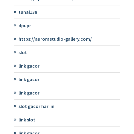
tunai138
dpupr
https://aurorastudio-gallery.com/
slot
link gacor
link gacor
link gacor
slot gacor hari ini
link slot
link gacor