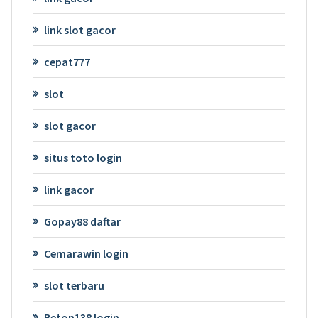
link slot gacor
cepat777
slot
slot gacor
situs toto login
link gacor
Gopay88 daftar
Cemarawin login
slot terbaru
Beton138 login