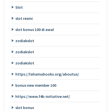
Slot
slot resmi
slot bonus 100 di awal
zodiakslot
zodiakslot
zodiakslot
https://fahamubooks.org/aboutus/
bonus new member 100
https://www.f4b-initiative.net/
slot bonus