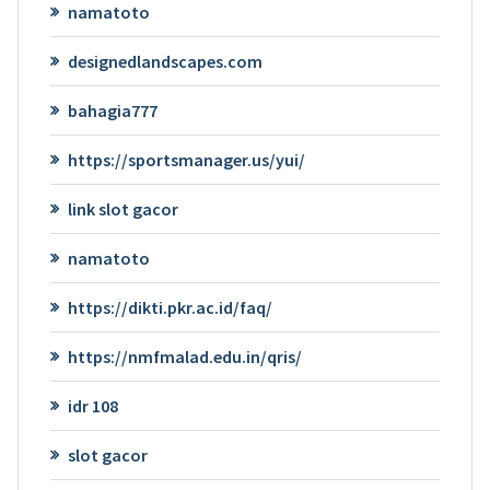
namatoto
designedlandscapes.com
bahagia777
https://sportsmanager.us/yui/
link slot gacor
namatoto
https://dikti.pkr.ac.id/faq/
https://nmfmalad.edu.in/qris/
idr 108
slot gacor