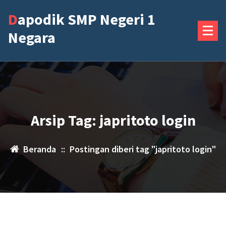
Lewati
Dapodik SMP Negeri 1
ke
konten
Negara
Arsip Tag: japritoto login
Beranda
::
Postingan diberi tag "japritoto login"