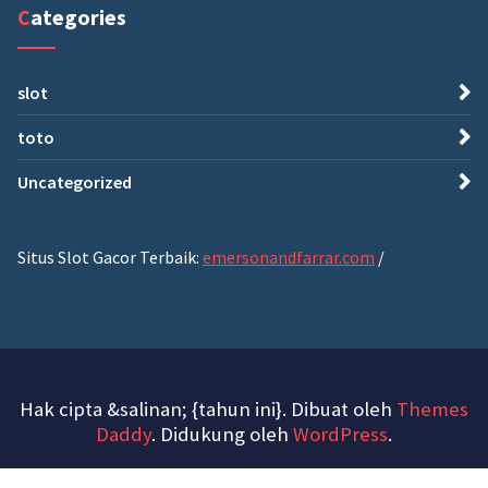
Categories
slot
toto
Uncategorized
Situs Slot Gacor Terbaik:
emersonandfarrar.com
/
Hak cipta &salinan; {tahun ini}. Dibuat oleh
Themes
Daddy
. Didukung oleh
WordPress
.