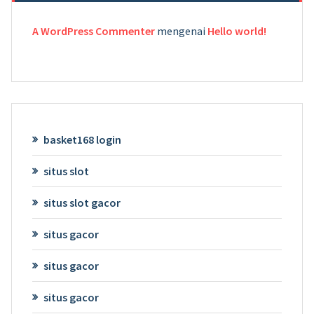
A WordPress Commenter
mengenai
Hello world!
basket168 login
situs slot
situs slot gacor
situs gacor
situs gacor
situs gacor