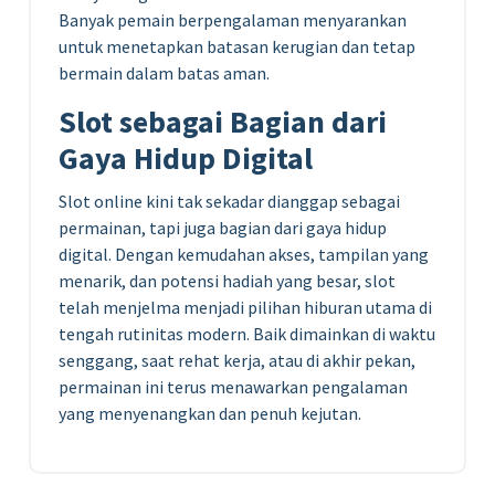
Banyak pemain berpengalaman menyarankan
untuk menetapkan batasan kerugian dan tetap
bermain dalam batas aman.
Slot sebagai Bagian dari
Gaya Hidup Digital
Slot online kini tak sekadar dianggap sebagai
permainan, tapi juga bagian dari gaya hidup
digital. Dengan kemudahan akses, tampilan yang
menarik, dan potensi hadiah yang besar, slot
telah menjelma menjadi pilihan hiburan utama di
tengah rutinitas modern. Baik dimainkan di waktu
senggang, saat rehat kerja, atau di akhir pekan,
permainan ini terus menawarkan pengalaman
yang menyenangkan dan penuh kejutan.