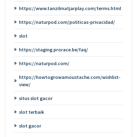
https://www.tanzilmatjarplay.com/terms.html
https://naturpod.com/politicas-privacidad/
slot
https://staging.prorace.be/faq/
https://naturpod.com/
https://howtogrowamoustache.com/wishlist-
view/
situs slot gacor
slot terbaik
slot gacor