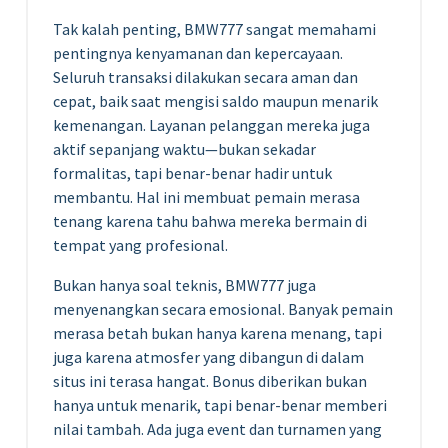
Tak kalah penting, BMW777 sangat memahami
pentingnya kenyamanan dan kepercayaan.
Seluruh transaksi dilakukan secara aman dan
cepat, baik saat mengisi saldo maupun menarik
kemenangan. Layanan pelanggan mereka juga
aktif sepanjang waktu—bukan sekadar
formalitas, tapi benar-benar hadir untuk
membantu. Hal ini membuat pemain merasa
tenang karena tahu bahwa mereka bermain di
tempat yang profesional.
Bukan hanya soal teknis, BMW777 juga
menyenangkan secara emosional. Banyak pemain
merasa betah bukan hanya karena menang, tapi
juga karena atmosfer yang dibangun di dalam
situs ini terasa hangat. Bonus diberikan bukan
hanya untuk menarik, tapi benar-benar memberi
nilai tambah. Ada juga event dan turnamen yang