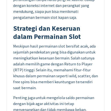
dengan koneksi internet dan perangkat yang
mendukung, siapa pun bisa menikmati
pengalaman bermain slot kapan saja.
Strategi dan Keseruan
dalam Permainan Slot
Meskipun hasil permainan slot bersifat acak, ada
sejumlah pendekatan yang bisa digunakan untuk
meningkatkan keseruan bermain. Salah satunya
adalah memilih game dengan Return to Player
(RTP) tinggi. Selain itu, memahami fitur-fitur
khusus dalam permainan seperti wild, scatter, dan
free spins bisa memberi keuntungan tersendiri
saat bermain.
Penting juga untuk mengelola saldo permainan
dengan bijak agar aktivitas ini tetap
menyenangkan dan tidak membawa beban.