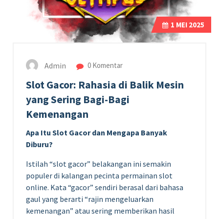
1
MEI 2025
Admin
0 Komentar
Slot Gacor: Rahasia di Balik Mesin
yang Sering Bagi-Bagi
Kemenangan
Apa Itu Slot Gacor dan Mengapa Banyak
Diburu?
Istilah “slot gacor” belakangan ini semakin
populer di kalangan pecinta permainan slot
online. Kata “gacor” sendiri berasal dari bahasa
gaul yang berarti “rajin mengeluarkan
kemenangan” atau sering memberikan hasil