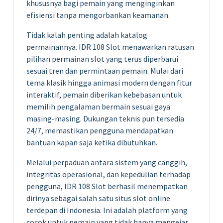
khususnya bagi pemain yang menginginkan
efisiensi tanpa mengorbankan keamanan.
Tidak kalah penting adalah katalog
permainannya. IDR 108 Slot menawarkan ratusan
pilihan permainan slot yang terus diperbarui
sesuai tren dan permintaan pemain. Mulai dari
tema klasik hingga animasi modern dengan fitur
interaktif, pemain diberikan kebebasan untuk
memilih pengalaman bermain sesuai gaya
masing-masing. Dukungan teknis pun tersedia
24/7, memastikan pengguna mendapatkan
bantuan kapan saja ketika dibutuhkan.
Melalui perpaduan antara sistem yang canggih,
integritas operasional, dan kepedulian terhadap
pengguna, IDR 108 Slot berhasil menempatkan
dirinya sebagai salah satu situs slot online
terdepan di Indonesia. Ini adalah platform yang
cocok untuk pemain yang tidak hanya mengejar