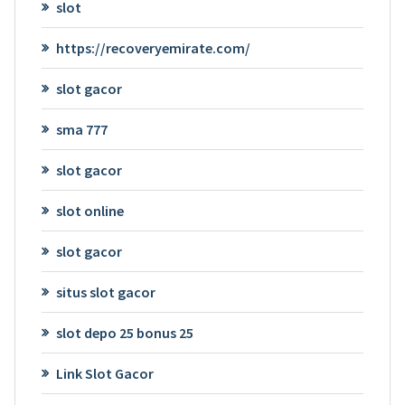
slot
https://recoveryemirate.com/
slot gacor
sma 777
slot gacor
slot online
slot gacor
situs slot gacor
slot depo 25 bonus 25
Link Slot Gacor