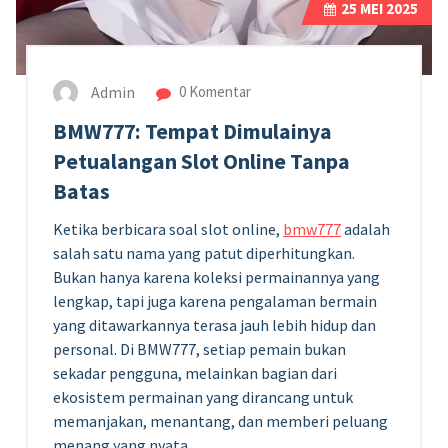
25
MEI 2025
Admin
0 Komentar
BMW777: Tempat Dimulainya
Petualangan Slot Online Tanpa
Batas
Ketika berbicara soal slot online,
bmw777
adalah
salah satu nama yang patut diperhitungkan.
Bukan hanya karena koleksi permainannya yang
lengkap, tapi juga karena pengalaman bermain
yang ditawarkannya terasa jauh lebih hidup dan
personal. Di BMW777, setiap pemain bukan
sekadar pengguna, melainkan bagian dari
ekosistem permainan yang dirancang untuk
memanjakan, menantang, dan memberi peluang
menang yang nyata.