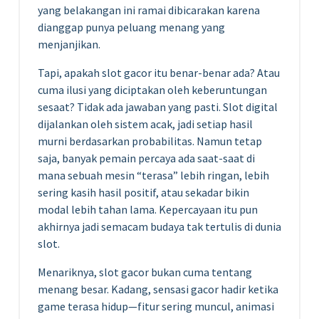
yang belakangan ini ramai dibicarakan karena
dianggap punya peluang menang yang
menjanjikan.
Tapi, apakah slot gacor itu benar-benar ada? Atau
cuma ilusi yang diciptakan oleh keberuntungan
sesaat? Tidak ada jawaban yang pasti. Slot digital
dijalankan oleh sistem acak, jadi setiap hasil
murni berdasarkan probabilitas. Namun tetap
saja, banyak pemain percaya ada saat-saat di
mana sebuah mesin “terasa” lebih ringan, lebih
sering kasih hasil positif, atau sekadar bikin
modal lebih tahan lama. Kepercayaan itu pun
akhirnya jadi semacam budaya tak tertulis di dunia
slot.
Menariknya, slot gacor bukan cuma tentang
menang besar. Kadang, sensasi gacor hadir ketika
game terasa hidup—fitur sering muncul, animasi