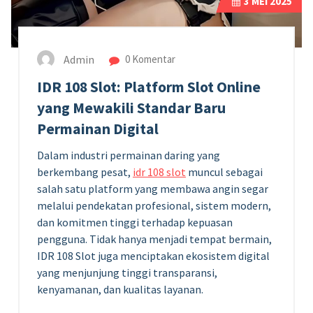
3
MEI 2025
Admin
0 Komentar
IDR 108 Slot: Platform Slot Online
yang Mewakili Standar Baru
Permainan Digital
Dalam industri permainan daring yang
berkembang pesat,
idr 108 slot
muncul sebagai
salah satu platform yang membawa angin segar
melalui pendekatan profesional, sistem modern,
dan komitmen tinggi terhadap kepuasan
pengguna. Tidak hanya menjadi tempat bermain,
IDR 108 Slot juga menciptakan ekosistem digital
yang menjunjung tinggi transparansi,
kenyamanan, dan kualitas layanan.