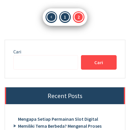
Paginasi
1
2
pos
Cari
Cari
Recent Posts
Mengapa Setiap Permainan Slot Digital
Memiliki Tema Berbeda? Mengenal Proses