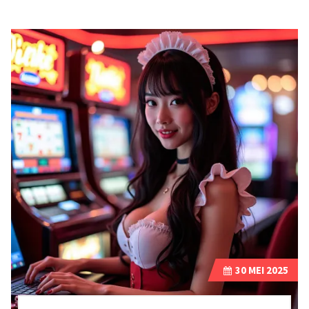
30
MEI 2025