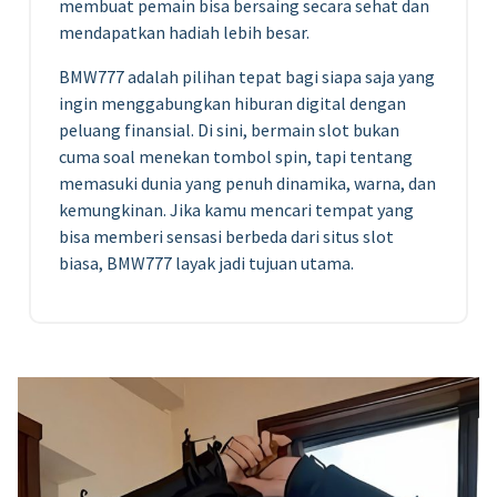
membuat pemain bisa bersaing secara sehat dan
mendapatkan hadiah lebih besar.
BMW777 adalah pilihan tepat bagi siapa saja yang
ingin menggabungkan hiburan digital dengan
peluang finansial. Di sini, bermain slot bukan
cuma soal menekan tombol spin, tapi tentang
memasuki dunia yang penuh dinamika, warna, dan
kemungkinan. Jika kamu mencari tempat yang
bisa memberi sensasi berbeda dari situs slot
biasa, BMW777 layak jadi tujuan utama.