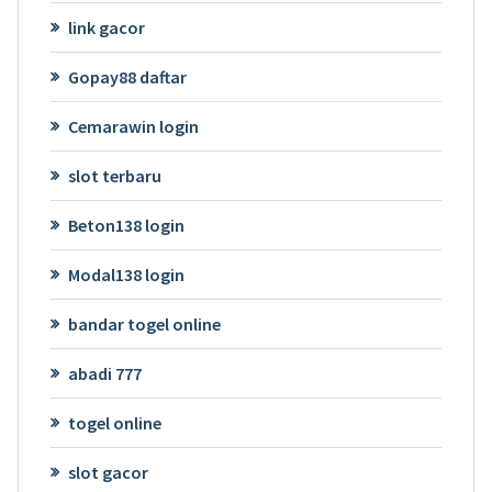
link gacor
Gopay88 daftar
Cemarawin login
slot terbaru
Beton138 login
Modal138 login
bandar togel online
abadi 777
togel online
slot gacor