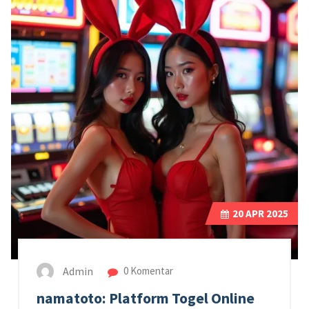
20
APR 2025
Admin
0 Komentar
namatoto: Platform Togel Online