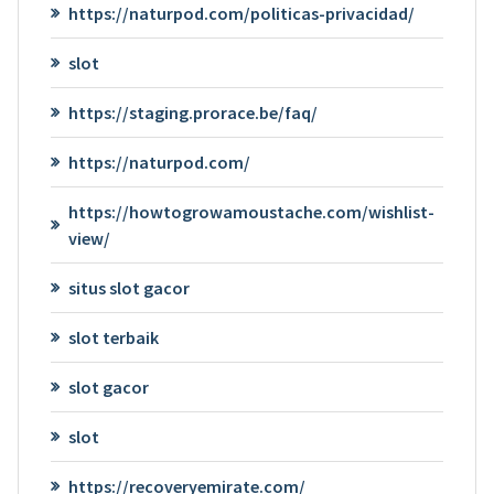
https://naturpod.com/politicas-privacidad/
slot
https://staging.prorace.be/faq/
https://naturpod.com/
https://howtogrowamoustache.com/wishlist-
view/
situs slot gacor
slot terbaik
slot gacor
slot
https://recoveryemirate.com/