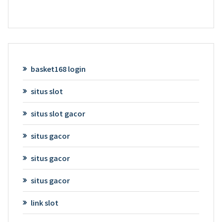
basket168 login
situs slot
situs slot gacor
situs gacor
situs gacor
situs gacor
link slot