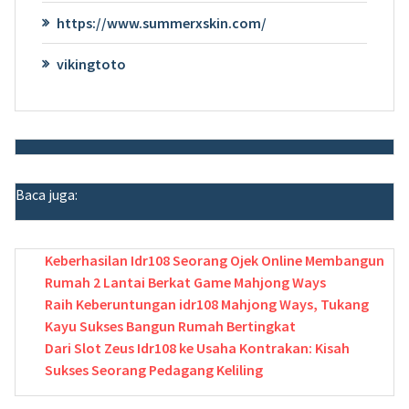
https://www.summerxskin.com/
vikingtoto
Baca juga:
Keberhasilan Idr108 Seorang Ojek Online Membangun
Rumah 2 Lantai Berkat Game Mahjong Ways
Raih Keberuntungan idr108 Mahjong Ways, Tukang
Kayu Sukses Bangun Rumah Bertingkat
Dari Slot Zeus Idr108 ke Usaha Kontrakan: Kisah
Sukses Seorang Pedagang Keliling