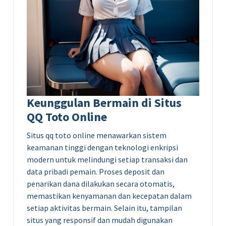
Keunggulan Bermain di Situs
QQ Toto Online
Situs qq toto online menawarkan sistem
keamanan tinggi dengan teknologi enkripsi
modern untuk melindungi setiap transaksi dan
data pribadi pemain. Proses deposit dan
penarikan dana dilakukan secara otomatis,
memastikan kenyamanan dan kecepatan dalam
setiap aktivitas bermain. Selain itu, tampilan
situs yang responsif dan mudah digunakan