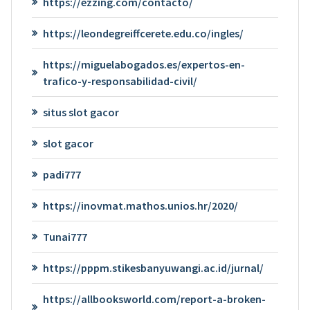
https://ezzing.com/contacto/
https://leondegreiffcerete.edu.co/ingles/
https://miguelabogados.es/expertos-en-
trafico-y-responsabilidad-civil/
situs slot gacor
slot gacor
padi777
https://inovmat.mathos.unios.hr/2020/
Tunai777
https://pppm.stikesbanyuwangi.ac.id/jurnal/
https://allbooksworld.com/report-a-broken-