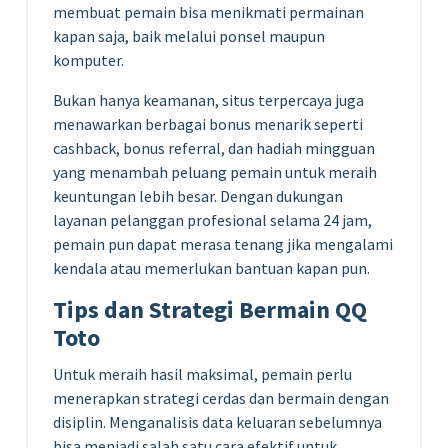
membuat pemain bisa menikmati permainan
kapan saja, baik melalui ponsel maupun
komputer.
Bukan hanya keamanan, situs terpercaya juga
menawarkan berbagai bonus menarik seperti
cashback, bonus referral, dan hadiah mingguan
yang menambah peluang pemain untuk meraih
keuntungan lebih besar. Dengan dukungan
layanan pelanggan profesional selama 24 jam,
pemain pun dapat merasa tenang jika mengalami
kendala atau memerlukan bantuan kapan pun.
Tips dan Strategi Bermain QQ
Toto
Untuk meraih hasil maksimal, pemain perlu
menerapkan strategi cerdas dan bermain dengan
disiplin. Menganalisis data keluaran sebelumnya
bisa menjadi salah satu cara efektif untuk