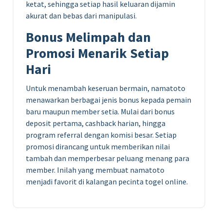
ketat, sehingga setiap hasil keluaran dijamin
akurat dan bebas dari manipulasi.
Bonus Melimpah dan
Promosi Menarik Setiap
Hari
Untuk menambah keseruan bermain, namatoto
menawarkan berbagai jenis bonus kepada pemain
baru maupun member setia. Mulai dari bonus
deposit pertama, cashback harian, hingga
program referral dengan komisi besar. Setiap
promosi dirancang untuk memberikan nilai
tambah dan memperbesar peluang menang para
member. Inilah yang membuat namatoto
menjadi favorit di kalangan pecinta togel online.