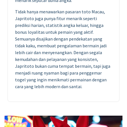
menarik seputar dunia angka.
Tidak hanya menawarkan pasaran toto Macau,
Japritoto juga punya fitur menarik seperti
prediksi harian, statistik angka keluar, hingga
bonus loyalitas untuk pemain yang aktif.
Semuanya disajikan dengan pendekatan yang
tidak kaku, membuat pengalaman bermain jadi
lebih cair dan menyenangkan. Dengan segala
kemudahan dan pelayanan yang konsisten,
Japritoto bukan cuma tempat bermain, tapi juga
menjadi ruang nyaman bagi para penggemar
togel yang ingin menikmati permainan dengan
cara yang lebih modern dan santai.