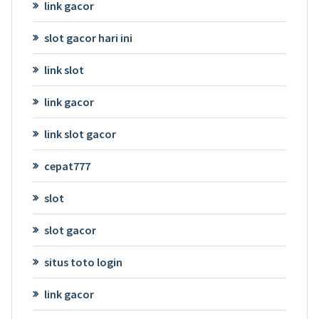
link gacor
slot gacor hari ini
link slot
link gacor
link slot gacor
cepat777
slot
slot gacor
situs toto login
link gacor