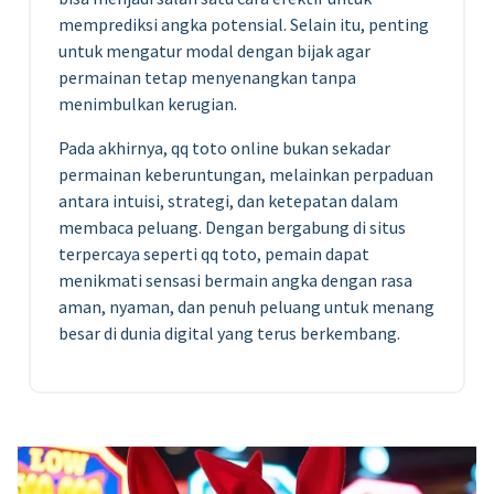
memprediksi angka potensial. Selain itu, penting
untuk mengatur modal dengan bijak agar
permainan tetap menyenangkan tanpa
menimbulkan kerugian.
Pada akhirnya, qq toto online bukan sekadar
permainan keberuntungan, melainkan perpaduan
antara intuisi, strategi, dan ketepatan dalam
membaca peluang. Dengan bergabung di situs
terpercaya seperti qq toto, pemain dapat
menikmati sensasi bermain angka dengan rasa
aman, nyaman, dan penuh peluang untuk menang
besar di dunia digital yang terus berkembang.