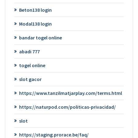
Beton138 login
Modal138 login
bandar togel online
abadi 777
togel online
slot gacor
https://www.tanzilmatjarplay.com/terms.html
https://naturpod.com/politicas-privacidad/
slot
https://staging.prorace.be/faq/