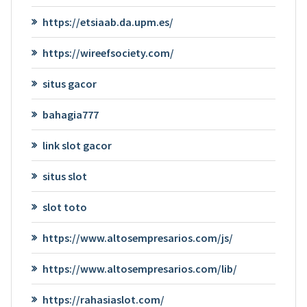
https://etsiaab.da.upm.es/
https://wireefsociety.com/
situs gacor
bahagia777
link slot gacor
situs slot
slot toto
https://www.altosempresarios.com/js/
https://www.altosempresarios.com/lib/
https://rahasiaslot.com/