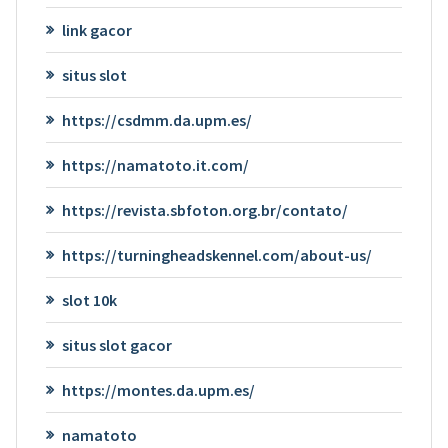
link gacor
situs slot
https://csdmm.da.upm.es/
https://namatoto.it.com/
https://revista.sbfoton.org.br/contato/
https://turningheadskennel.com/about-us/
slot 10k
situs slot gacor
https://montes.da.upm.es/
namatoto