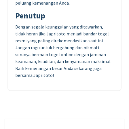
peluang kemenangan Anda.
Penutup
Dengan segala keunggulan yang ditawarkan,
tidak heran jika Japritoto menjadi bandar togel
resmi yang paling direkomendasikan saat ini.
Jangan ragu untuk bergabung dan nikmati
serunya bermain togel online dengan jaminan
keamanan, keadilan, dan kenyamanan maksimal.
Raih kemenangan besar Anda sekarang juga
bersama Japritoto!