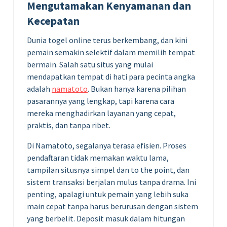
Mengutamakan Kenyamanan dan
Kecepatan
Dunia togel online terus berkembang, dan kini
pemain semakin selektif dalam memilih tempat
bermain. Salah satu situs yang mulai
mendapatkan tempat di hati para pecinta angka
adalah
namatoto
. Bukan hanya karena pilihan
pasarannya yang lengkap, tapi karena cara
mereka menghadirkan layanan yang cepat,
praktis, dan tanpa ribet.
Di Namatoto, segalanya terasa efisien. Proses
pendaftaran tidak memakan waktu lama,
tampilan situsnya simpel dan to the point, dan
sistem transaksi berjalan mulus tanpa drama. Ini
penting, apalagi untuk pemain yang lebih suka
main cepat tanpa harus berurusan dengan sistem
yang berbelit. Deposit masuk dalam hitungan