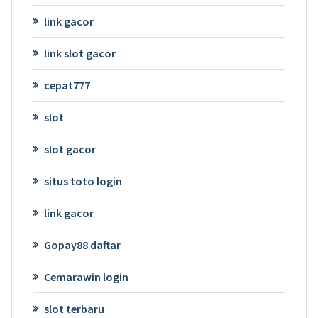
link gacor
link slot gacor
cepat777
slot
slot gacor
situs toto login
link gacor
Gopay88 daftar
Cemarawin login
slot terbaru