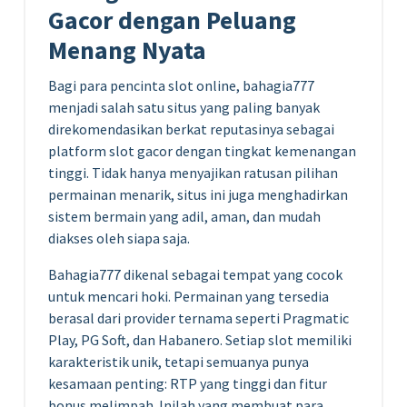
Gacor dengan Peluang
Menang Nyata
Bagi para pencinta slot online, bahagia777
menjadi salah satu situs yang paling banyak
direkomendasikan berkat reputasinya sebagai
platform slot gacor dengan tingkat kemenangan
tinggi. Tidak hanya menyajikan ratusan pilihan
permainan menarik, situs ini juga menghadirkan
sistem bermain yang adil, aman, dan mudah
diakses oleh siapa saja.
Bahagia777 dikenal sebagai tempat yang cocok
untuk mencari hoki. Permainan yang tersedia
berasal dari provider ternama seperti Pragmatic
Play, PG Soft, dan Habanero. Setiap slot memiliki
karakteristik unik, tetapi semuanya punya
kesamaan penting: RTP yang tinggi dan fitur
bonus melimpah. Inilah yang membuat para