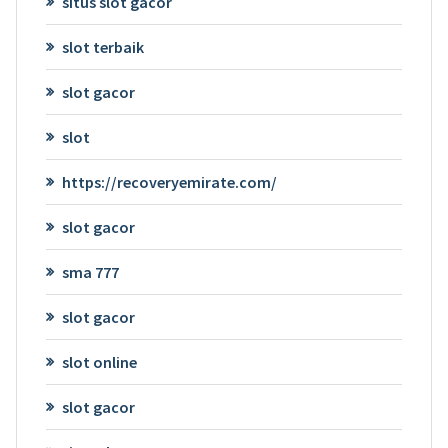
situs slot gacor
slot terbaik
slot gacor
slot
https://recoveryemirate.com/
slot gacor
sma 777
slot gacor
slot online
slot gacor