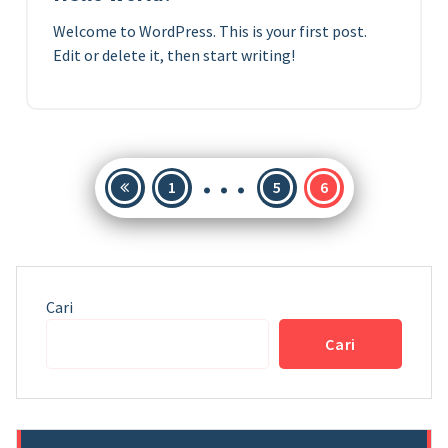
Welcome to WordPress. This is your first post.
Edit or delete it, then start writing!
…
Paginasi
1
5
6
pos
Cari
Cari