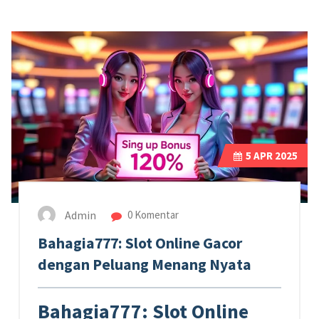
5
APR 2025
Admin
0 Komentar
Bahagia777: Slot Online Gacor
dengan Peluang Menang Nyata
Bahagia777: Slot Online