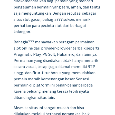
direkomendasikan bagi pemain yang mencari
pengalaman bermain yang seru, aman, dan tentu
saja menguntungkan. Dengan reputasi sebagai
situs slot gacor, bahagia777 sukses menarik
perhatian para pecinta slot dari berbagai
kalangan.
Bahagia777 menawarkan beragam permainan
slot online dari provider-provider terbaik seperti
Pragmatic Play, PG Soft, Habanero, dan lainnya.
Permainan yang disediakan tidak hanya menarik
secara visual, tetapi juga dikenal memiliki RTP
tinggi dan fitur-fitur bonus yang memudahkan
pemain meraih kemenangan besar. Sensasi
bermain di platform ini benar-benar berbeda
karena peluang menang terasa lebih nyata
dibandingkan situs lain.
Akses ke situs ini sangat mudah dan bisa
dilakukan melalui berbagai perangkat, baik