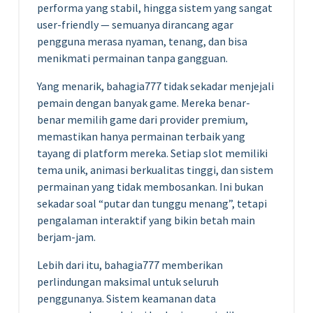
performa yang stabil, hingga sistem yang sangat
user-friendly — semuanya dirancang agar
pengguna merasa nyaman, tenang, dan bisa
menikmati permainan tanpa gangguan.
Yang menarik, bahagia777 tidak sekadar menjejali
pemain dengan banyak game. Mereka benar-
benar memilih game dari provider premium,
memastikan hanya permainan terbaik yang
tayang di platform mereka. Setiap slot memiliki
tema unik, animasi berkualitas tinggi, dan sistem
permainan yang tidak membosankan. Ini bukan
sekadar soal “putar dan tunggu menang”, tetapi
pengalaman interaktif yang bikin betah main
berjam-jam.
Lebih dari itu, bahagia777 memberikan
perlindungan maksimal untuk seluruh
penggunanya. Sistem keamanan data