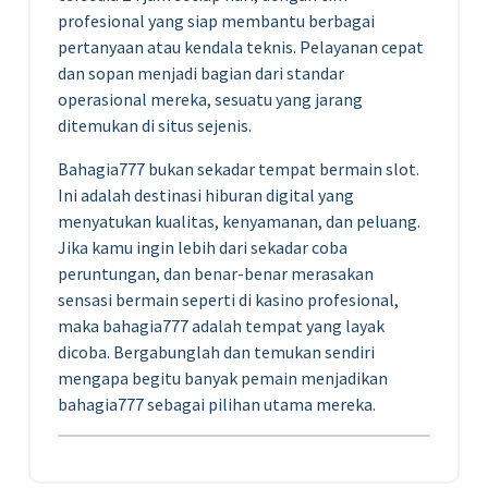
profesional yang siap membantu berbagai
pertanyaan atau kendala teknis. Pelayanan cepat
dan sopan menjadi bagian dari standar
operasional mereka, sesuatu yang jarang
ditemukan di situs sejenis.
Bahagia777 bukan sekadar tempat bermain slot.
Ini adalah destinasi hiburan digital yang
menyatukan kualitas, kenyamanan, dan peluang.
Jika kamu ingin lebih dari sekadar coba
peruntungan, dan benar-benar merasakan
sensasi bermain seperti di kasino profesional,
maka bahagia777 adalah tempat yang layak
dicoba. Bergabunglah dan temukan sendiri
mengapa begitu banyak pemain menjadikan
bahagia777 sebagai pilihan utama mereka.