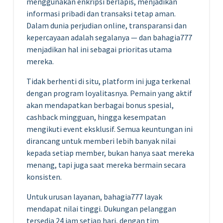
menggunakan enkripsi berlapis, menjadikan
informasi pribadi dan transaksi tetap aman.
Dalam dunia perjudian online, transparansi dan
kepercayaan adalah segalanya — dan bahagia777
menjadikan hal ini sebagai prioritas utama
mereka.
Tidak berhenti di situ, platform ini juga terkenal
dengan program loyalitasnya. Pemain yang aktif
akan mendapatkan berbagai bonus spesial,
cashback mingguan, hingga kesempatan
mengikuti event eksklusif. Semua keuntungan ini
dirancang untuk memberi lebih banyak nilai
kepada setiap member, bukan hanya saat mereka
menang, tapi juga saat mereka bermain secara
konsisten.
Untuk urusan layanan, bahagia777 layak
mendapat nilai tinggi. Dukungan pelanggan
tersedia 24 jam setiap hari, dengan tim