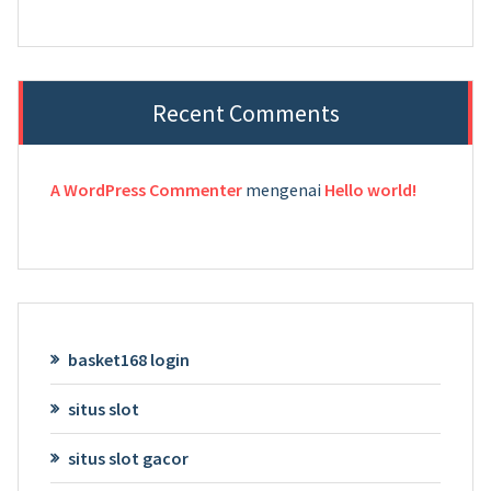
Recent Comments
A WordPress Commenter
mengenai
Hello world!
basket168 login
situs slot
situs slot gacor