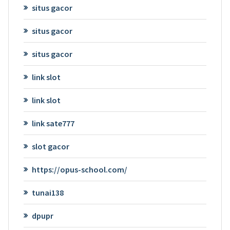
situs gacor
situs gacor
situs gacor
link slot
link slot
link sate777
slot gacor
https://opus-school.com/
tunai138
dpupr