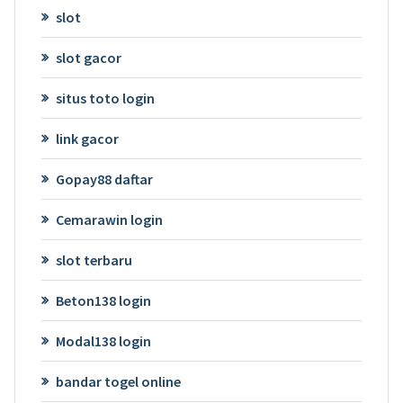
slot
slot gacor
situs toto login
link gacor
Gopay88 daftar
Cemarawin login
slot terbaru
Beton138 login
Modal138 login
bandar togel online