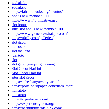
zodiakslot
zodiakslot
https://fahamubooks.org/aboutus/
bonus new member 100
https://www.f4b-initiative.net/
slot bonus
situs slot bonus new member 100
https://www.glencorexstrataplc.com/
https://ubelly.com/galleries/
slot gacor
demoslot
slot thailand
jual toto
slot
slot gacor gampang menang
Slot Gacor Hari ini
Slot Gacor Hari ini
situs slot gacor
https://stikesbanyuwangi.ac.id/
https://portalbalikpapan.com/disclaimer/
namatoto
namatoto
https://arpeelazaro.com/
https://experiencegreen.org/
https://peanutbutternjellyhk.com/