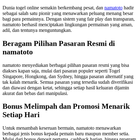
Dunia togel online semakin berkembang pesat, dan
namatoto
hadir
sebagai salah satu pionir yang menawarkan peluang menang besar
bagi para pemainnya. Dengan sistem yang fair play dan transparan,
namatoto berhasil menciptakan lingkungan permainan yang aman,
adil, dan tentunya menguntungkan.
Beragam Pilihan Pasaran Resmi di
namatoto
namatoto menyediakan berbagai pilihan pasaran resmi yang bisa
diakses kapan saja, mulai dari pasaran populer seperti Togel
Singapore, Hongkong, dan Sydney, hingga pasaran alternatif yang
tak kalah menarik. Semua pasaran yang tersedia sudah diverifikasi
dan diawasi dengan ketat, sehingga setiap hasil keluaran dijamin
akurat dan bebas dari manipulasi.
Bonus Melimpah dan Promosi Menarik
Setiap Hari
Untuk menambah keseruan bermain, namatoto menawarkan
berbagai jenis bonus kepada pemain baru maupun member setia.
Mulai dari bonus deposit pertama, cashback harian, hingga program