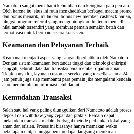
Namatoto sangat memahami kebutuhan dan keinginan para pemain.
Oleh karena itu, situs ini rutin menghadirkan berbagai macam promo
dan bonus menarik, mulai dari bonus new member, cashback harian,
hingga program referral yang menguntungkan. Ini tentu menjadi
nilai tambah tersendiri yang membuat pemain semakin betah dan
termotivasi untuk bermain secara konsisten.
Keamanan dan Pelayanan Terbaik
Keamanan menjadi aspek yang sangat diperhatikan oleh Namatoto.
Dengan sistem keamanan berstandar tinggi dan teknologi enkripsi
canggih, seluruh data dan transaksi para member dijamin aman.
Tidak hanya itu, layanan customer service yang tersedia selama 24
jam penuh juga siap membantu para pemain jika mengalami kendala
atau membutuhkan informasi lebih lanjut.
Kemudahan Transaksi
Salah satu hal yang paling diunggulkan dari Namatoto adalah proses
deposit dan withdraw yang cepat dan praktis. Pemain dapat
melakukan transaksi melalui berbagai metode perbankan lokal yang
aman dan efisien. Proses ini biasanya hanya memakan waktu
beberapa menit, sehingga pemain dapat langsung menikmati