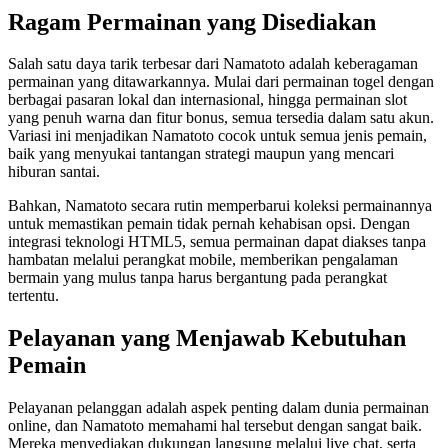
Ragam Permainan yang Disediakan
Salah satu daya tarik terbesar dari Namatoto adalah keberagaman
permainan yang ditawarkannya. Mulai dari permainan togel dengan
berbagai pasaran lokal dan internasional, hingga permainan slot
yang penuh warna dan fitur bonus, semua tersedia dalam satu akun.
Variasi ini menjadikan Namatoto cocok untuk semua jenis pemain,
baik yang menyukai tantangan strategi maupun yang mencari
hiburan santai.
Bahkan, Namatoto secara rutin memperbarui koleksi permainannya
untuk memastikan pemain tidak pernah kehabisan opsi. Dengan
integrasi teknologi HTML5, semua permainan dapat diakses tanpa
hambatan melalui perangkat mobile, memberikan pengalaman
bermain yang mulus tanpa harus bergantung pada perangkat
tertentu.
Pelayanan yang Menjawab Kebutuhan
Pemain
Pelayanan pelanggan adalah aspek penting dalam dunia permainan
online, dan Namatoto memahami hal tersebut dengan sangat baik.
Mereka menyediakan dukungan langsung melalui live chat, serta