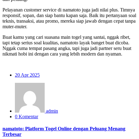
Pelayanan customer service di namatoto juga jadi nilai plus. Timnya
responsif, sopan, dan siap bantu kapan saja. Baik itu pertanyaan soal
teknis, transaksi, atau promo, mereka siap jawab dengan cepat tanpa
muter-muter.
Buat kamu yang cari suasana main togel yang santai, nggak ribet,
tapi tetap serius soal kualitas, namatoto layak banget buat dicoba.
Nggak cuma tempat pasang angka, tapi juga jadi partner seru buat
nikmati hobi ini dengan cara yang lebih modern dan nyaman.
20
Apr 2025
admin
0 Komentar
namatoto: Platform Togel Online dengan Peluang Menang
Terbesar