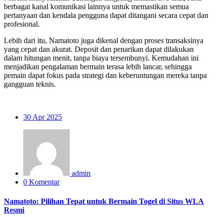
berbagai kanal komunikasi lainnya untuk memastikan semua
pertanyaan dan kendala pengguna dapat ditangani secara cepat dan
profesional.
Lebih dari itu, Namatoto juga dikenal dengan proses transaksinya
yang cepat dan akurat. Deposit dan penarikan dapat dilakukan
dalam hitungan menit, tanpa biaya tersembunyi. Kemudahan ini
menjadikan pengalaman bermain terasa lebih lancar, sehingga
pemain dapat fokus pada strategi dan keberuntungan mereka tanpa
gangguan teknis.
30
Apr 2025
admin
0 Komentar
Namatoto: Pilihan Tepat untuk Bermain Togel di Situs WLA
Resmi