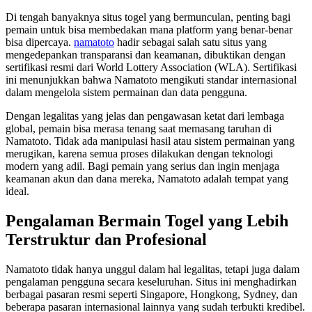
Di tengah banyaknya situs togel yang bermunculan, penting bagi
pemain untuk bisa membedakan mana platform yang benar-benar
bisa dipercaya.
namatoto
hadir sebagai salah satu situs yang
mengedepankan transparansi dan keamanan, dibuktikan dengan
sertifikasi resmi dari World Lottery Association (WLA). Sertifikasi
ini menunjukkan bahwa Namatoto mengikuti standar internasional
dalam mengelola sistem permainan dan data pengguna.
Dengan legalitas yang jelas dan pengawasan ketat dari lembaga
global, pemain bisa merasa tenang saat memasang taruhan di
Namatoto. Tidak ada manipulasi hasil atau sistem permainan yang
merugikan, karena semua proses dilakukan dengan teknologi
modern yang adil. Bagi pemain yang serius dan ingin menjaga
keamanan akun dan dana mereka, Namatoto adalah tempat yang
ideal.
Pengalaman Bermain Togel yang Lebih
Terstruktur dan Profesional
Namatoto tidak hanya unggul dalam hal legalitas, tetapi juga dalam
pengalaman pengguna secara keseluruhan. Situs ini menghadirkan
berbagai pasaran resmi seperti Singapore, Hongkong, Sydney, dan
beberapa pasaran internasional lainnya yang sudah terbukti kredibel.