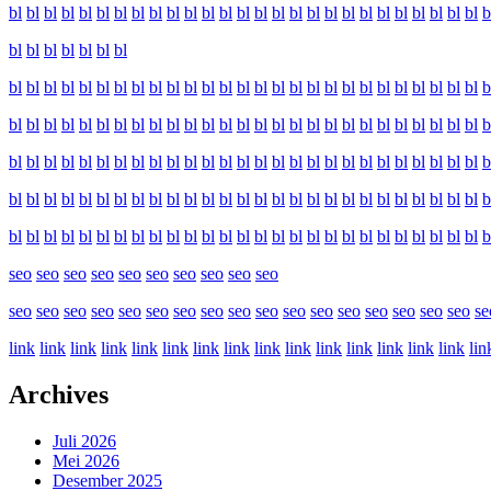
bl
bl
bl
bl
bl
bl
bl
bl
bl
bl
bl
bl
bl
bl
bl
bl
bl
bl
bl
bl
bl
bl
bl
bl
bl
bl
bl
b
bl
bl
bl
bl
bl
bl
bl
bl
bl
bl
bl
bl
bl
bl
bl
bl
bl
bl
bl
bl
bl
bl
bl
bl
bl
bl
bl
bl
bl
bl
bl
bl
bl
bl
b
bl
bl
bl
bl
bl
bl
bl
bl
bl
bl
bl
bl
bl
bl
bl
bl
bl
bl
bl
bl
bl
bl
bl
bl
bl
bl
bl
b
bl
bl
bl
bl
bl
bl
bl
bl
bl
bl
bl
bl
bl
bl
bl
bl
bl
bl
bl
bl
bl
bl
bl
bl
bl
bl
bl
b
bl
bl
bl
bl
bl
bl
bl
bl
bl
bl
bl
bl
bl
bl
bl
bl
bl
bl
bl
bl
bl
bl
bl
bl
bl
bl
bl
b
bl
bl
bl
bl
bl
bl
bl
bl
bl
bl
bl
bl
bl
bl
bl
bl
bl
bl
bl
bl
bl
bl
bl
bl
bl
bl
bl
b
seo
seo
seo
seo
seo
seo
seo
seo
seo
seo
seo
seo
seo
seo
seo
seo
seo
seo
seo
seo
seo
seo
seo
seo
seo
seo
seo
se
link
link
link
link
link
link
link
link
link
link
link
link
link
link
link
lin
Archives
Juli 2026
Mei 2026
Desember 2025