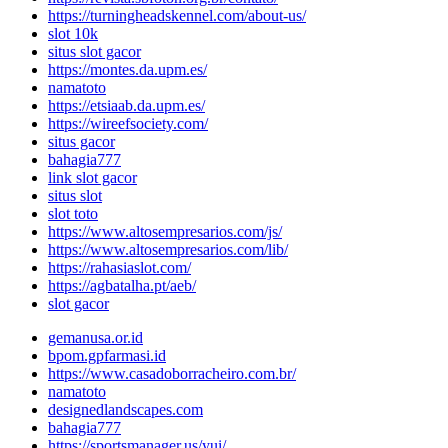
https://turningheadskennel.com/about-us/
slot 10k
situs slot gacor
https://montes.da.upm.es/
namatoto
https://etsiaab.da.upm.es/
https://wireefsociety.com/
situs gacor
bahagia777
link slot gacor
situs slot
slot toto
https://www.altosempresarios.com/js/
https://www.altosempresarios.com/lib/
https://rahasiaslot.com/
https://agbatalha.pt/aeb/
slot gacor
gemanusa.or.id
bpom.gpfarmasi.id
https://www.casadoborracheiro.com.br/
namatoto
designedlandscapes.com
bahagia777
https://sportsmanager.us/yui/