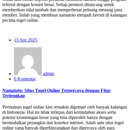
referral dengan komisi besar. Setiap promosi dirancang untuk
memberikan nilai tambah dan memperbesar peluang menang para
member. Inilah yang membuat namatoto menjadi favorit di kalangan
pecinta togel online.
15
Apr 2025
admin
0 Komentar
Namatoto: Situs Togel Online Terpercaya dengan Fitur
Terlengkap
Permainan togel online kini semakin digemari oleh banyak kalangan
di Indonesia. Hal ini tidak terlepas dari kemudahan akses serta
potensi keuntungan besar yang bisa diperoleh hanya dengan
bermodalkan perangkat dan koneksi internet. Salah satu situs togel
online yang banyak diperbincangkan dan dipercaya oleh para