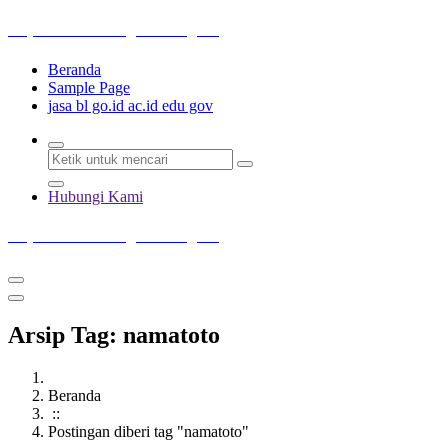
Lewati
Dapodik SMP Negeri 1 Negara
ke
konten
Beranda
Sample Page
jasa bl go.id ac.id edu gov
Hubungi Kami
Dapodik SMP Negeri 1 Negara
Arsip Tag: namatoto
Beranda
::
Postingan diberi tag "namatoto"