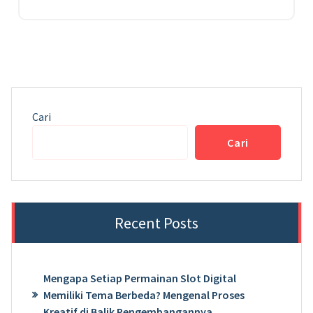
Cari
Cari
Recent Posts
Mengapa Setiap Permainan Slot Digital
Memiliki Tema Berbeda? Mengenal Proses
Kreatif di Balik Pengembangannya