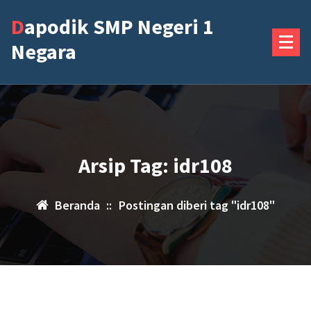
Lewati
Dapodik SMP Negeri 1
ke
konten
Negara
Arsip Tag: idr108
Beranda
::
Postingan diberi tag "idr108"