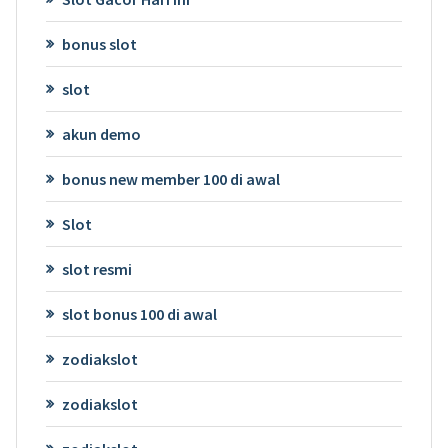
bonus slot
slot
akun demo
bonus new member 100 di awal
Slot
slot resmi
slot bonus 100 di awal
zodiakslot
zodiakslot