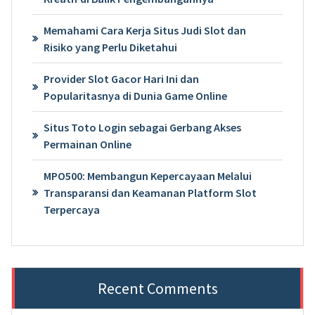
Memahami Cara Kerja Situs Judi Slot dan
Risiko yang Perlu Diketahui
Provider Slot Gacor Hari Ini dan
Popularitasnya di Dunia Game Online
Situs Toto Login sebagai Gerbang Akses
Permainan Online
MPO500: Membangun Kepercayaan Melalui
Transparansi dan Keamanan Platform Slot
Terpercaya
Recent Comments