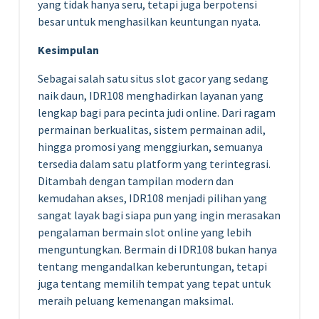
yang tidak hanya seru, tetapi juga berpotensi
besar untuk menghasilkan keuntungan nyata.
Kesimpulan
Sebagai salah satu situs slot gacor yang sedang
naik daun, IDR108 menghadirkan layanan yang
lengkap bagi para pecinta judi online. Dari ragam
permainan berkualitas, sistem permainan adil,
hingga promosi yang menggiurkan, semuanya
tersedia dalam satu platform yang terintegrasi.
Ditambah dengan tampilan modern dan
kemudahan akses, IDR108 menjadi pilihan yang
sangat layak bagi siapa pun yang ingin merasakan
pengalaman bermain slot online yang lebih
menguntungkan. Bermain di IDR108 bukan hanya
tentang mengandalkan keberuntungan, tetapi
juga tentang memilih tempat yang tepat untuk
meraih peluang kemenangan maksimal.