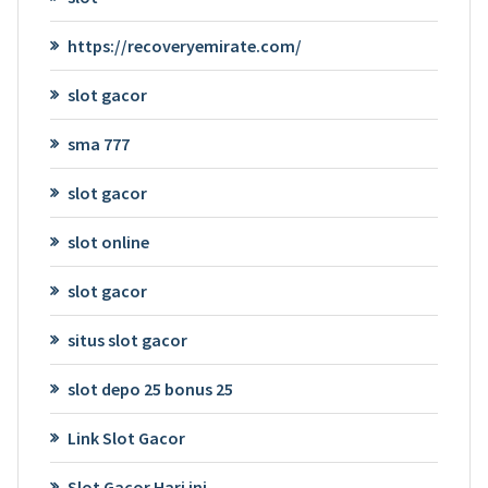
https://recoveryemirate.com/
slot gacor
sma 777
slot gacor
slot online
slot gacor
situs slot gacor
slot depo 25 bonus 25
Link Slot Gacor
Slot Gacor Hari ini