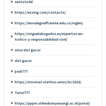
santoto4d
https://ezzing.com/contacto/
https://leondegreiffcerete.edu.co/ingles/
https://miguelabogados.es/expertos-en-
trafico-y-responsabilidad-civil/
situs slot gacor
slot gacor
padi777
https://inovmat.mathos.unios.hr/2020/
Tunai777
https://pppm.stikesbanyuwangi.ac.id/jurnal/