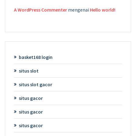
A WordPress Commenter
mengenai
Hello world!
basket168 login
situs slot
situs slot gacor
situs gacor
situs gacor
situs gacor