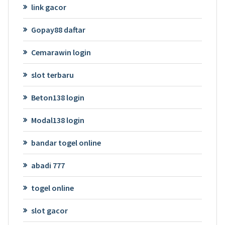
link gacor
Gopay88 daftar
Cemarawin login
slot terbaru
Beton138 login
Modal138 login
bandar togel online
abadi 777
togel online
slot gacor