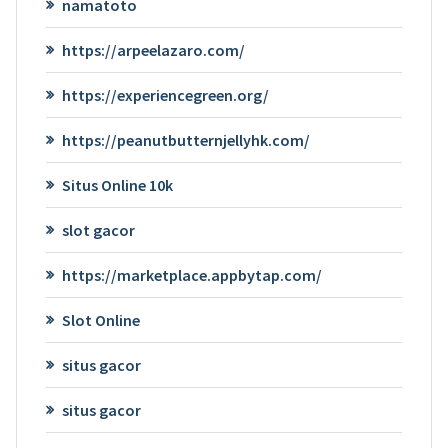
namatoto
https://arpeelazaro.com/
https://experiencegreen.org/
https://peanutbutternjellyhk.com/
Situs Online 10k
slot gacor
https://marketplace.appbytap.com/
Slot Online
situs gacor
situs gacor