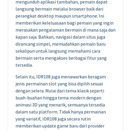
mengunduh aplikasi tambahan, pemain dapat
langsung bermain melalui browser baik dari
perangkat desktop maupun smartphone. Ini
memberikan keleluasaan bagi pemain yang ingin
merasakan pengalaman bermain di mana saja dan
kapan saja. Bahkan, navigasi dalam situs juga
dirancang simpel, memudahkan pemain baru
sekalipun untuk langsung memahami cara
bermain serta mengakses berbagai fitur yang
tersedia.
Selain itu, IDR108 juga menawarkan beragam
jenis permainan slot yang bisa dipilih sesuai
dengan selera. Mulai dari tema klasik seperti
buah-buahan hingga tema modern dengan
animasi 3D yang menarik, semuanya tersedia
dalam satu platform. Tidak hanya permainan
yang variatif, IDR108 juga secara rutin
memberikan update game baru dari provider