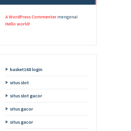
A WordPress Commenter
mengenai
Hello world!
basket168 login
situs slot
situs slot gacor
situs gacor
situs gacor