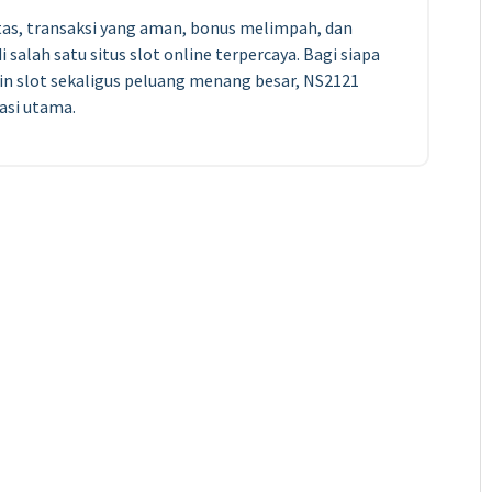
s, transaksi yang aman, bonus melimpah, dan
salah satu situs slot online terpercaya. Bagi siapa
n slot sekaligus peluang menang besar, NS2121
nasi utama.