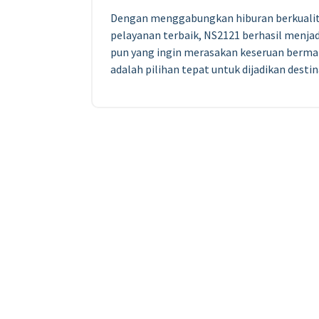
Dengan menggabungkan hiburan berkualita
pelayanan terbaik, NS2121 berhasil menjadi 
pun yang ingin merasakan keseruan bermai
adalah pilihan tepat untuk dijadikan desti