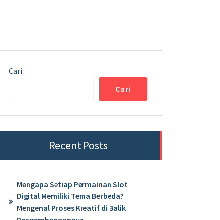
Cari
Cari
Recent Posts
Mengapa Setiap Permainan Slot
Digital Memiliki Tema Berbeda?
Mengenal Proses Kreatif di Balik
Pengembangannya