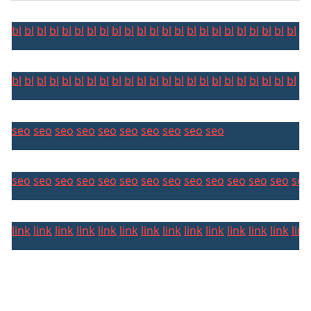
bl
bl
bl
bl
bl
bl
bl
bl
bl
bl
bl
bl
bl
bl
bl
bl
bl
bl
bl
bl
bl
bl
bl
bl
bl
bl
bl
bl
bl
bl
bl
bl
bl
bl
bl
bl
bl
bl
bl
bl
bl
bl
bl
bl
bl
bl
bl
bl
seo
seo
seo
seo
seo
seo
seo
seo
seo
seo
seo
seo
seo
seo
seo
seo
seo
seo
seo
seo
seo
seo
seo
seo
link
link
link
link
link
link
link
link
link
link
link
link
link
link