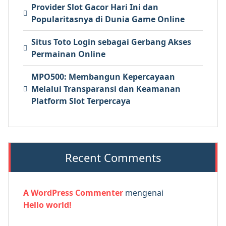
Provider Slot Gacor Hari Ini dan
Popularitasnya di Dunia Game Online
Situs Toto Login sebagai Gerbang Akses
Permainan Online
MPO500: Membangun Kepercayaan
Melalui Transparansi dan Keamanan
Platform Slot Terpercaya
Recent Comments
A WordPress Commenter
mengenai
Hello world!