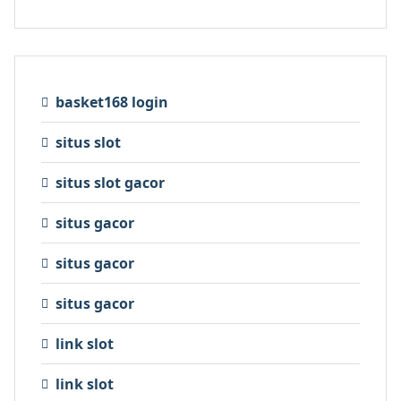
basket168 login
situs slot
situs slot gacor
situs gacor
situs gacor
situs gacor
link slot
link slot