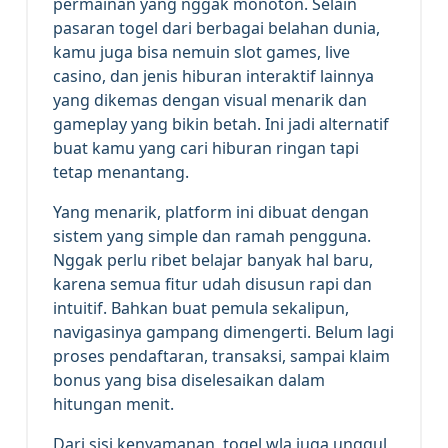
permainan yang nggak monoton. Selain
pasaran togel dari berbagai belahan dunia,
kamu juga bisa nemuin slot games, live
casino, dan jenis hiburan interaktif lainnya
yang dikemas dengan visual menarik dan
gameplay yang bikin betah. Ini jadi alternatif
buat kamu yang cari hiburan ringan tapi
tetap menantang.
Yang menarik, platform ini dibuat dengan
sistem yang simple dan ramah pengguna.
Nggak perlu ribet belajar banyak hal baru,
karena semua fitur udah disusun rapi dan
intuitif. Bahkan buat pemula sekalipun,
navigasinya gampang dimengerti. Belum lagi
proses pendaftaran, transaksi, sampai klaim
bonus yang bisa diselesaikan dalam
hitungan menit.
Dari sisi kenyamanan, togel wla juga unggul