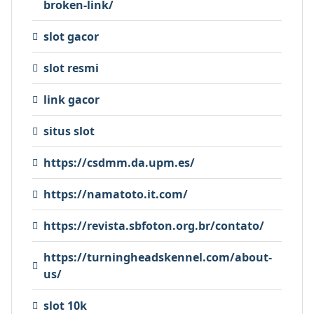
broken-link/
slot gacor
slot resmi
link gacor
situs slot
https://csdmm.da.upm.es/
https://namatoto.it.com/
https://revista.sbfoton.org.br/contato/
https://turningheadskennel.com/about-
us/
slot 10k