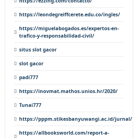
https://ezzing.com/contacto/
https://leondegreiffcerete.edu.co/ingles/
https://miguelabogados.es/expertos-en-
trafico-y-responsabilidad-civil/
situs slot gacor
slot gacor
padi777
https://inovmat.mathos.unios.hr/2020/
Tunai777
https://pppm.stikesbanyuwangi.ac.id/jurnal/
https://allbooksworld.com/report-a-