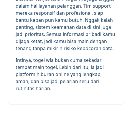
dalam hal layanan pelanggan. Tim support
mereka responsif dan profesional, siap
bantu kapan pun kamu butuh. Nggak kalah
penting, sistem keamanan data di sini juga
jadi prioritas. Semua informasi pribadi kamu
dijaga ketat, jadi kamu bisa main dengan
tenang tanpa mikirin risiko kebocoran data.
Intinya, togel wla bukan cuma sekadar
tempat main togel. Lebih dari itu, ia jadi
platform hiburan online yang lengkap,
aman, dan bisa jadi pelarian seru dari
rutinitas harian.