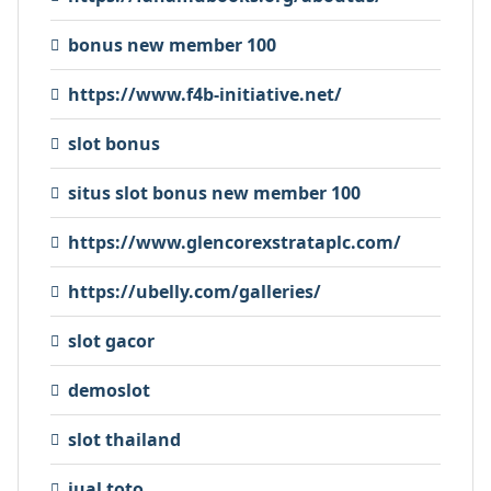
bonus new member 100
https://www.f4b-initiative.net/
slot bonus
situs slot bonus new member 100
https://www.glencorexstrataplc.com/
https://ubelly.com/galleries/
slot gacor
demoslot
slot thailand
jual toto