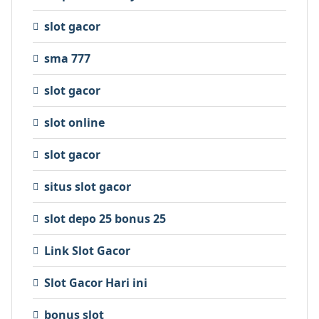
slot gacor
sma 777
slot gacor
slot online
slot gacor
situs slot gacor
slot depo 25 bonus 25
Link Slot Gacor
Slot Gacor Hari ini
bonus slot