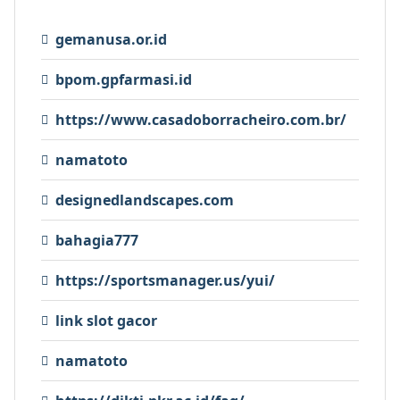
gemanusa.or.id
bpom.gpfarmasi.id
https://www.casadoborracheiro.com.br/
namatoto
designedlandscapes.com
bahagia777
https://sportsmanager.us/yui/
link slot gacor
namatoto