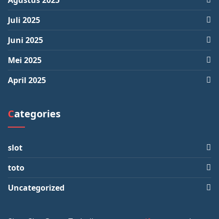
Juli 2025
Juni 2025
Mei 2025
April 2025
Categories
slot
toto
Uncategorized