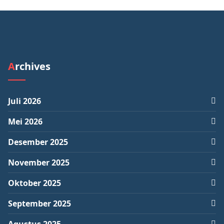
Archives
Juli 2026
Mei 2026
Desember 2025
November 2025
Oktober 2025
September 2025
Agustus 2025