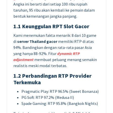
Angka ini berarti dari setiap 100 ribu rupiah
taruhan, 95 ribu akan kembali ke pemain dalam
bentuk kemenangan jangka panjang.
1.1 Keunggulan RPT Slot Gacor
Kami menemukan fakta menarik: 8 dari 10 game
di
server Thailand gacor
memiliki RTP di atas
94%. Bandingkan dengan rata-rata pasar Asia
yang hanya 88-92%. Fitur
dynamic RTP
adjustment
membuat peluang menang semakin
realistis meski modal terbatas.
1.2 Perbandingan RTP Provider
Terkemuka
Pragmatic Play: RTP 96.5% (Sweet Bonanza)
PG Soft: RTP 97.2% (Medusa II)
Spade Gaming: RTP 95.8% (Bangkok Nights)