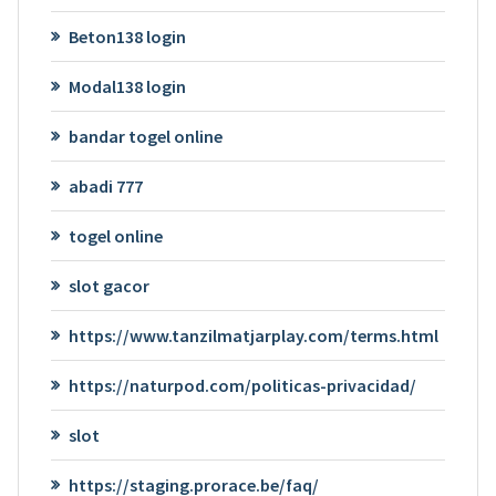
Beton138 login
Modal138 login
bandar togel online
abadi 777
togel online
slot gacor
https://www.tanzilmatjarplay.com/terms.html
https://naturpod.com/politicas-privacidad/
slot
https://staging.prorace.be/faq/