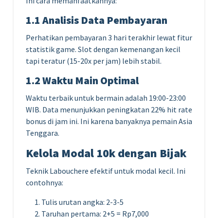
Ini cara memanfaatkannya:
1.1 Analisis Data Pembayaran
Perhatikan pembayaran 3 hari terakhir lewat fitur
statistik game. Slot dengan kemenangan kecil
tapi teratur (15-20x per jam) lebih stabil.
1.2 Waktu Main Optimal
Waktu terbaik untuk bermain adalah 19:00-23:00
WIB. Data menunjukkan peningkatan 22% hit rate
bonus di jam ini. Ini karena banyaknya pemain Asia
Tenggara.
Kelola Modal 10k dengan Bijak
Teknik Labouchere efektif untuk modal kecil. Ini
contohnya:
Tulis urutan angka: 2-3-5
Taruhan pertama: 2+5 = Rp7,000